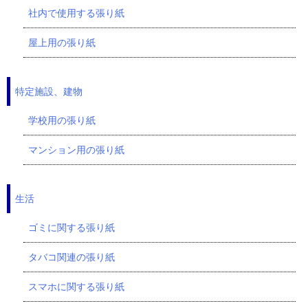
社内で使用する張り紙
屋上用の張り紙
特定施設、建物
学校用の張り紙
マンション用の張り紙
生活
ゴミに関する張り紙
タバコ関連の張り紙
スマホに関する張り紙