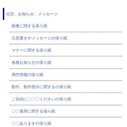
伝言、お知らせ、メッセージ
順番に関する張り紙
注意書きやメッセージの張り紙
マナーに関する張り紙
各種お知らせの張り紙
満空情報の張り紙
動作、動作指示に関するの張り紙
ご自由に〇〇〇くださいの張り紙
〇〇着用に関する張り紙
〇〇ありますの張り紙