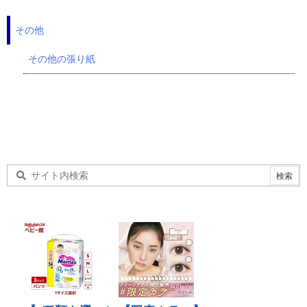
その他
その他の張り紙