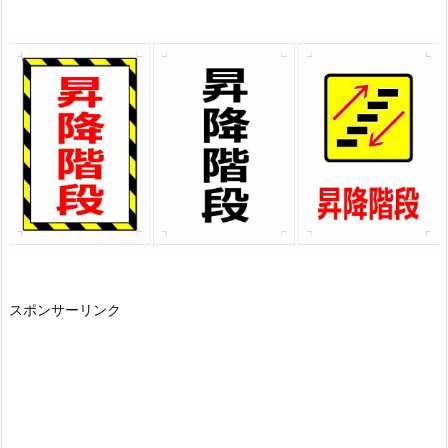
スポンサーリンク