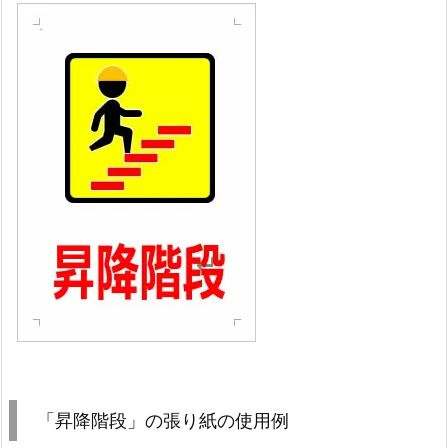
「昇降階段」の張り紙の使用例