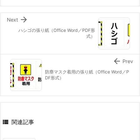

Next
ハシゴの張り紙（Office Word／PDF形
式）

Prev
防塵マスク着用の張り紙（Office Word／P
DF形式）

関連記事