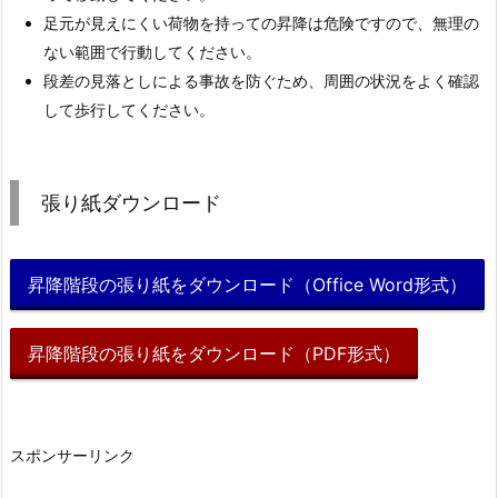
足元が見えにくい荷物を持っての昇降は危険ですので、無理の
ない範囲で行動してください。
段差の見落としによる事故を防ぐため、周囲の状況をよく確認
して歩行してください。
張り紙ダウンロード
昇降階段の張り紙をダウンロード（Office Word形式）
昇降階段の張り紙をダウンロード（PDF形式）
スポンサーリンク