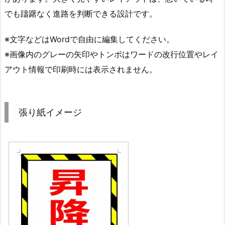
でも躊躇なく進路を判断できる設計です。
※文字などはWordで自由に編集してください。
※画像内のグレーの矢印やトンボはワードの改行位置やレイ
アウト情報で印刷時には表示されません。
張り紙イメージ