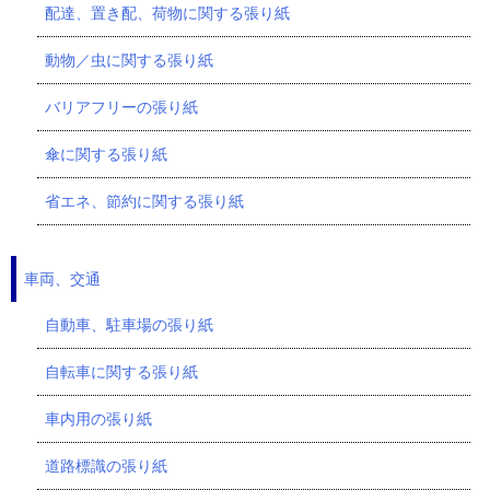
配達、置き配、荷物に関する張り紙
動物／虫に関する張り紙
バリアフリーの張り紙
傘に関する張り紙
省エネ、節約に関する張り紙
車両、交通
自動車、駐車場の張り紙
自転車に関する張り紙
車内用の張り紙
道路標識の張り紙