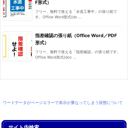
F形式）
フリー、無料で使える「水道工事中」の張り紙で
す。Office Word形式(do ...
指差確認の張り紙（Office Word／PDF
形式）
フリー、無料で使える「指差確認」の張り紙です。
Office Word形式(doc ...
ワードデータがページエラーで表示が重なってしまう状態について
サイト内検索