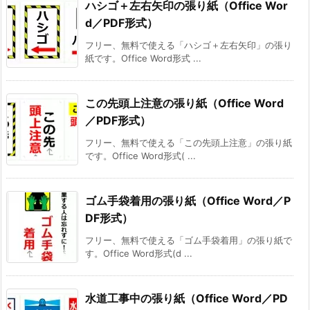
ハシゴ＋左右矢印の張り紙（Office Wor
d／PDF形式）
フリー、無料で使える「ハシゴ＋左右矢印」の張り
紙です。Office Word形式 ...
この先頭上注意の張り紙（Office Word
／PDF形式）
フリー、無料で使える「この先頭上注意」の張り紙
です。Office Word形式( ...
ゴム手袋着用の張り紙（Office Word／P
DF形式）
フリー、無料で使える「ゴム手袋着用」の張り紙で
す。Office Word形式(d ...
水道工事中の張り紙（Office Word／PD