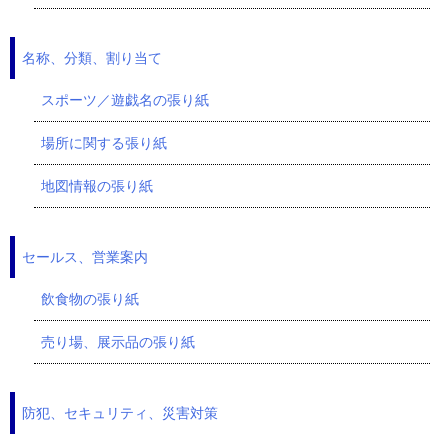
名称、分類、割り当て
スポーツ／遊戯名の張り紙
場所に関する張り紙
地図情報の張り紙
セールス、営業案内
飲食物の張り紙
売り場、展示品の張り紙
防犯、セキュリティ、災害対策