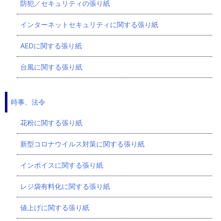
防犯／セキュリティの張り紙
インターネットセキュリティに関する張り紙
AEDに関する張り紙
台風に関する張り紙
時事、法令
花粉に関する張り紙
新型コロナウイルス対策に関する張り紙
インボイスに関する張り紙
レジ袋有料化に関する張り紙
値上げに関する張り紙