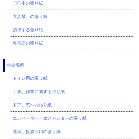
〇〇中の張り紙
立入禁止の張り紙
誘導する張り紙
多言語の張り紙
特定場所
トイレ用の張り紙
工事、作業に関する張り紙
ドア、窓への張り紙
エレベーター／エスカレターの張り紙
選挙、投票所用の張り紙