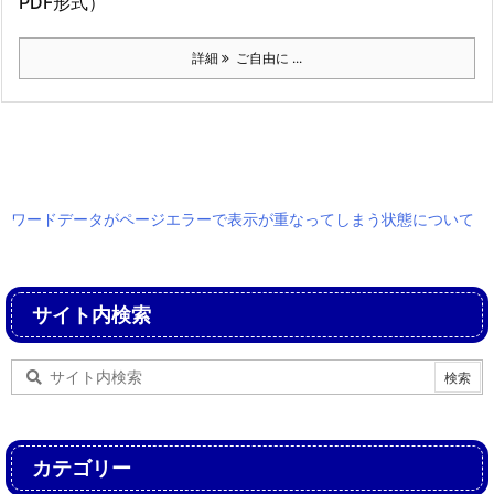
PDF形式）
詳細
ご自由に ...
ワードデータがページエラーで表示が重なってしまう状態について
サイト内検索
カテゴリー