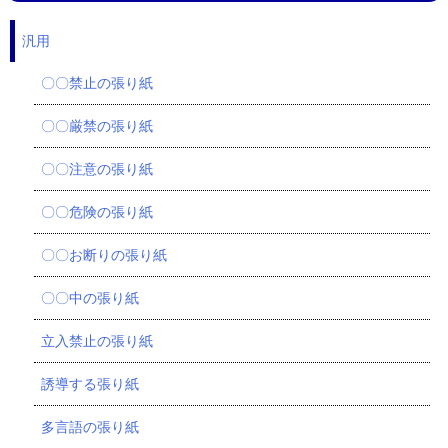
汎用
〇〇禁止の張り紙
〇〇厳禁の張り紙
〇〇注意の張り紙
〇〇危険の張り紙
〇〇お断りの張り紙
〇〇中の張り紙
立入禁止の張り紙
誘導する張り紙
多言語の張り紙