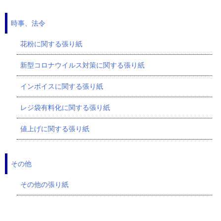
時事、法令
花粉に関する張り紙
新型コロナウイルス対策に関する張り紙
インボイスに関する張り紙
レジ袋有料化に関する張り紙
値上げに関する張り紙
その他
その他の張り紙