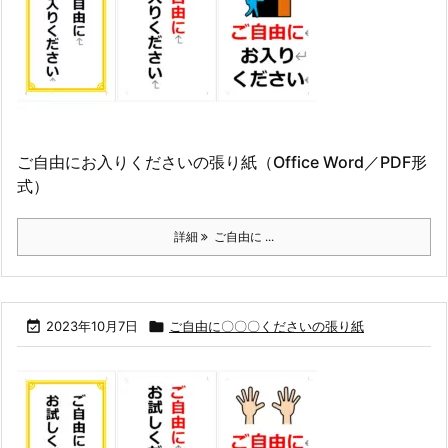
ご自由にお入りくださいの張り紙（Office Word／PDF形
式）
詳細
ご自由に ...

2023年10月7日

ご自由に〇〇〇くださいの張り紙