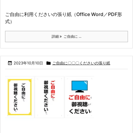
ご自由に利用くださいの張り紙（Office Word／PDF形
式）
詳細
ご自由に ...

2023年10月10日

ご自由に〇〇〇くださいの張り紙