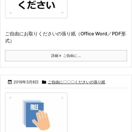
ご自由にお取りくださいの張り紙（Office Word／PDF形
式）
詳細
ご自由に ...

2019年3月8日

ご自由に〇〇〇くださいの張り紙