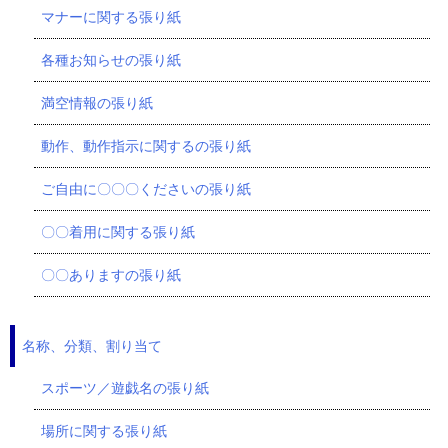
マナーに関する張り紙
各種お知らせの張り紙
満空情報の張り紙
動作、動作指示に関するの張り紙
ご自由に〇〇〇くださいの張り紙
〇〇着用に関する張り紙
〇〇ありますの張り紙
名称、分類、割り当て
スポーツ／遊戯名の張り紙
場所に関する張り紙