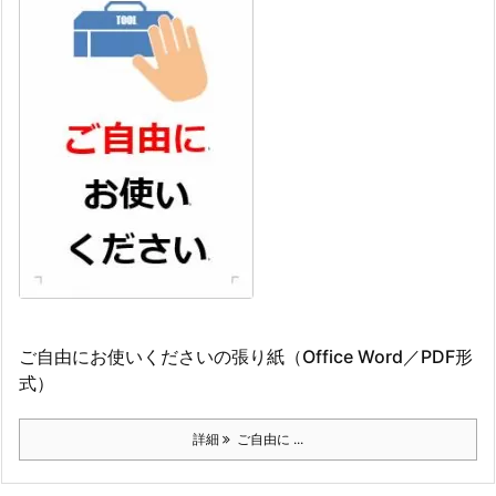
ご自由にお使いくださいの張り紙（Office Word／PDF形
式）
詳細
ご自由に ...