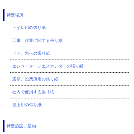
特定場所
トイレ用の張り紙
工事、作業に関する張り紙
ドア、窓への張り紙
エレベーター／エスカレターの張り紙
選挙、投票所用の張り紙
社内で使用する張り紙
屋上用の張り紙
特定施設、建物