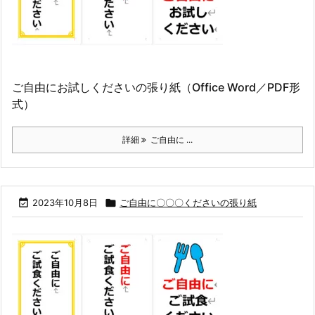
ご自由にお試しくださいの張り紙（Office Word／PDF形
式）
詳細
ご自由に ...

2023年10月8日

ご自由に〇〇〇くださいの張り紙