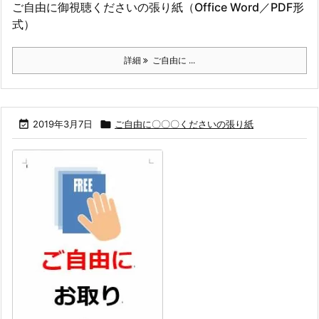
ご自由に御視聴くださいの張り紙（Office Word／PDF形
式）
詳細
ご自由に ...

2019年3月7日

ご自由に〇〇〇くださいの張り紙