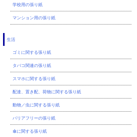
学校用の張り紙
マンション用の張り紙
生活
ゴミに関する張り紙
タバコ関連の張り紙
スマホに関する張り紙
配達、置き配、荷物に関する張り紙
動物／虫に関する張り紙
バリアフリーの張り紙
傘に関する張り紙