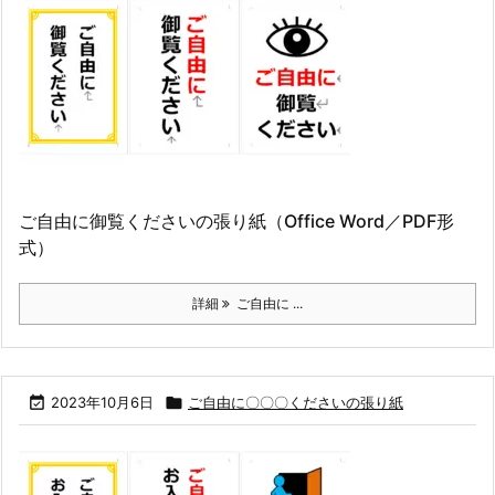
ご自由に御覧くださいの張り紙（Office Word／PDF形
式）
詳細
ご自由に ...

2023年10月6日

ご自由に〇〇〇くださいの張り紙