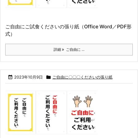
ご自由にご試食くださいの張り紙（Office Word／PDF形
式）
詳細
ご自由に ...

2023年10月9日

ご自由に〇〇〇くださいの張り紙