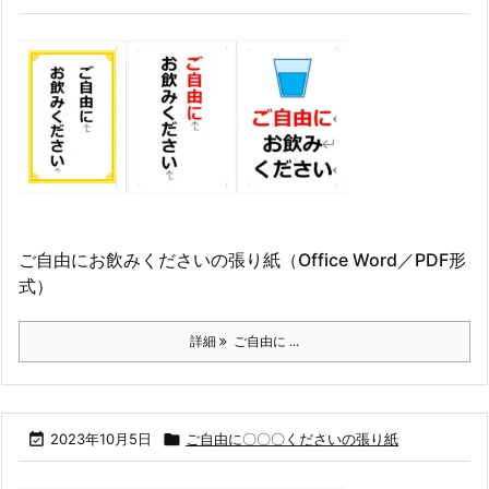
ご自由にお飲みくださいの張り紙（Office Word／PDF形
式）
詳細
ご自由に ...

2023年10月5日

ご自由に〇〇〇くださいの張り紙