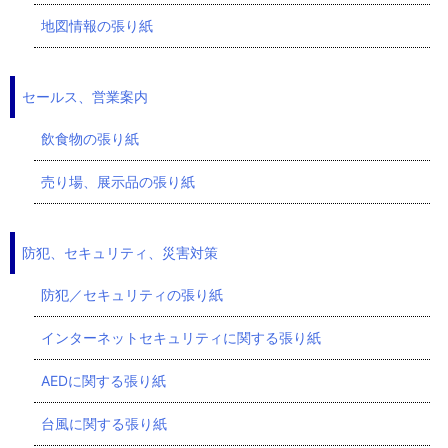
地図情報の張り紙
セールス、営業案内
飲食物の張り紙
売り場、展示品の張り紙
防犯、セキュリティ、災害対策
防犯／セキュリティの張り紙
インターネットセキュリティに関する張り紙
AEDに関する張り紙
台風に関する張り紙