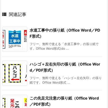

関連記事
水道工事中の張り紙（Office Word／PD
F形式）
フリー、無料で使える「水道工事中」の張り紙で
す。Office Word形式(do ...
ハシゴ＋左右矢印の張り紙（Office Wor
d／PDF形式）
フリー、無料で使える「ハシゴ＋左右矢印」の張り
紙です。Office Word形式 ...
この先足元注意の張り紙（Office Word
／PDF形式）