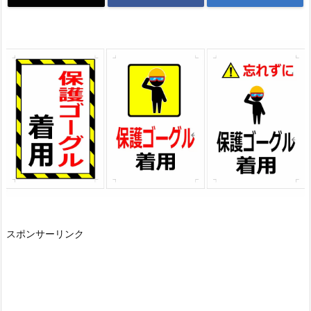
スポンサーリンク