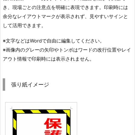
き、現場ごとの注意点を明確に表現できます。印刷時には
余分なレイアウトマークが表示されず、見やすいサインと
して活用できます。
※文字などはWordで自由に編集してください。
※画像内のグレーの矢印やトンボはワードの改行位置やレイ
アウト情報で印刷時には表示されません。
張り紙イメージ