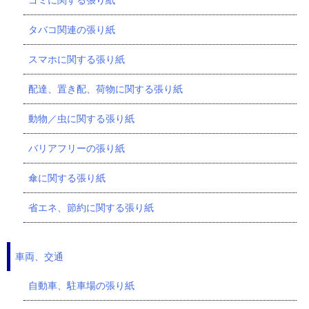
タバコ関連の張り紙
スマホに関する張り紙
配達、置き配、荷物に関する張り紙
動物／虫に関する張り紙
バリアフリーの張り紙
傘に関する張り紙
省エネ、節約に関する張り紙
車両、交通
自動車、駐車場の張り紙