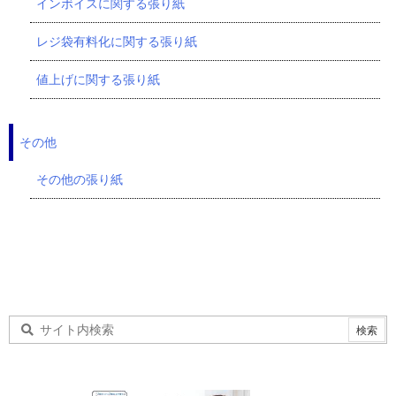
インボイスに関する張り紙
レジ袋有料化に関する張り紙
値上げに関する張り紙
その他
その他の張り紙