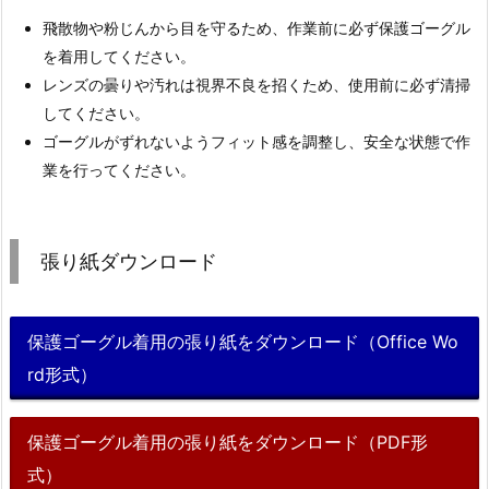
飛散物や粉じんから目を守るため、作業前に必ず保護ゴーグル
を着用してください。
レンズの曇りや汚れは視界不良を招くため、使用前に必ず清掃
してください。
ゴーグルがずれないようフィット感を調整し、安全な状態で作
業を行ってください。
張り紙ダウンロード
保護ゴーグル着用の張り紙をダウンロード（Office Wo
rd形式）
保護ゴーグル着用の張り紙をダウンロード（PDF形
式）