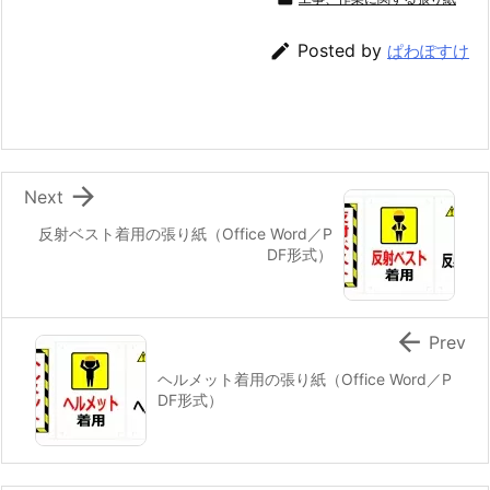

Posted by
ぱわぽすけ

Next
反射ベスト着用の張り紙（Office Word／P
DF形式）

Prev
ヘルメット着用の張り紙（Office Word／P
DF形式）