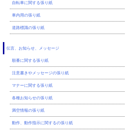
自転車に関する張り紙
車内用の張り紙
道路標識の張り紙
伝言、お知らせ、メッセージ
順番に関する張り紙
注意書きやメッセージの張り紙
マナーに関する張り紙
各種お知らせの張り紙
満空情報の張り紙
動作、動作指示に関するの張り紙