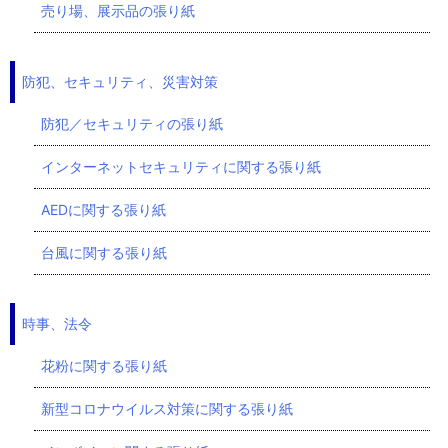
売り場、展示品の張り紙
防犯、セキュリティ、災害対策
防犯／セキュリティの張り紙
インターネットセキュリティに関する張り紙
AEDに関する張り紙
台風に関する張り紙
時事、法令
花粉に関する張り紙
新型コロナウイルス対策に関する張り紙