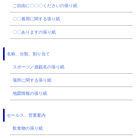
ご自由に〇〇〇くださいの張り紙
〇〇着用に関する張り紙
〇〇ありますの張り紙
名称、分類、割り当て
スポーツ／遊戯名の張り紙
場所に関する張り紙
地図情報の張り紙
セールス、営業案内
飲食物の張り紙