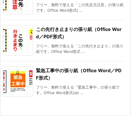
フリー、無料で使える「この先足元注意」の張り紙
です。Office Word形式( ...
この先行き止まりの張り紙（Office Wor
d／PDF形式）
フリー、無料で使える「この先行き止まり」の張り
紙です。Office Word形式 ...
緊急工事中の張り紙（Office Word／PD
F形式）
フリー、無料で使える「緊急工事中」の張り紙で
す。Office Word形式(do ...