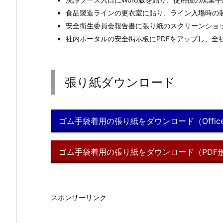
食品製造ラインの更衣室に貼り、ライン入場時の
安全衛生委員会報告書に張り紙のスクリーンショ
社内ポータルの安全掲示板にPDFをアップし、全
張り紙ダウンロード
ゴム手袋着用の張り紙をダウンロード（Office
ゴム手袋着用の張り紙をダウンロード（PDF
スポンサーリンク