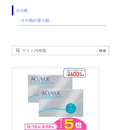
その他
その他の張り紙