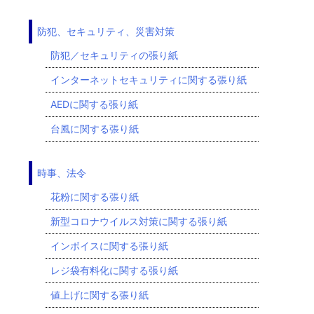
防犯、セキュリティ、災害対策
防犯／セキュリティの張り紙
インターネットセキュリティに関する張り紙
AEDに関する張り紙
台風に関する張り紙
時事、法令
花粉に関する張り紙
新型コロナウイルス対策に関する張り紙
インボイスに関する張り紙
レジ袋有料化に関する張り紙
値上げに関する張り紙