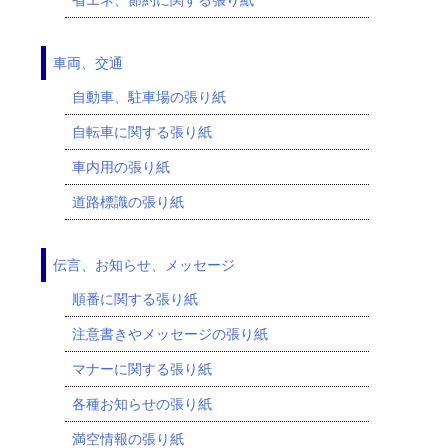
車両、交通
自動車、駐車場の張り紙
自転車に関する張り紙
車内用の張り紙
道路標識の張り紙
伝言、お知らせ、メッセージ
順番に関する張り紙
注意書きやメッセージの張り紙
マナーに関する張り紙
各種お知らせの張り紙
満空情報の張り紙