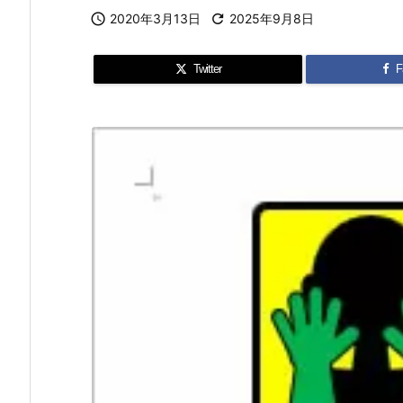

2020年3月13日

2025年9月8日
Twitter
F