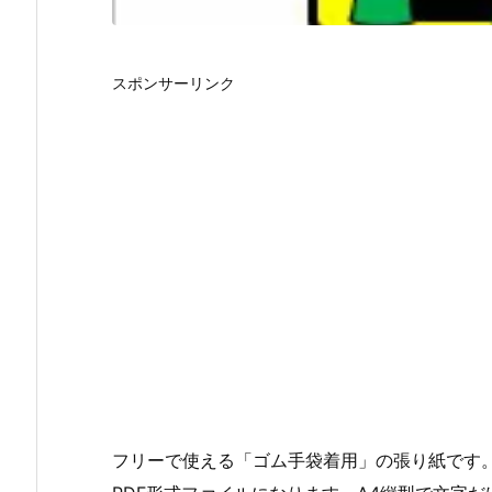
スポンサーリンク
フリーで使える「ゴム手袋着用」の張り紙です。オフィ