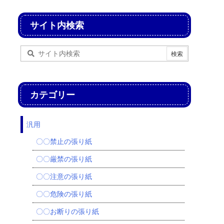
サイト内検索
カテゴリー
汎用
〇〇禁止の張り紙
〇〇厳禁の張り紙
〇〇注意の張り紙
〇〇危険の張り紙
〇〇お断りの張り紙