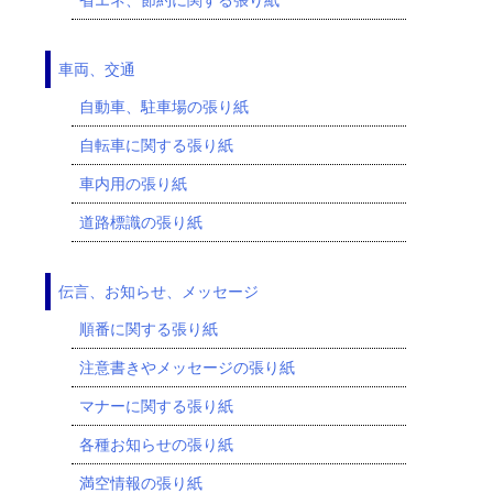
車両、交通
自動車、駐車場の張り紙
自転車に関する張り紙
車内用の張り紙
道路標識の張り紙
伝言、お知らせ、メッセージ
順番に関する張り紙
注意書きやメッセージの張り紙
マナーに関する張り紙
各種お知らせの張り紙
満空情報の張り紙