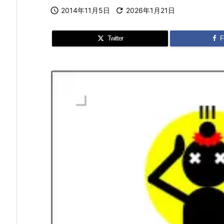

2014年11月5日

2026年1月21日
Twitter
F