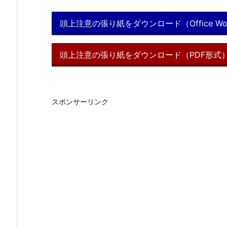
頭上注意の張り紙をダウンロード（Office Wo
頭上注意の張り紙をダウンロード（PDF形式
スポンサーリンク