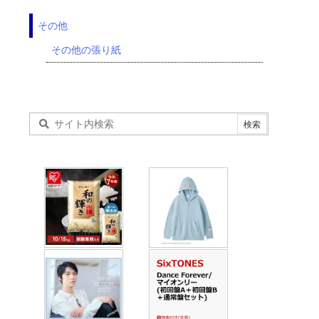
その他
その他の張り紙