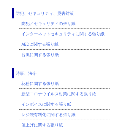
防犯、セキュリティ、災害対策
防犯／セキュリティの張り紙
インターネットセキュリティに関する張り紙
AEDに関する張り紙
台風に関する張り紙
時事、法令
花粉に関する張り紙
新型コロナウイルス対策に関する張り紙
インボイスに関する張り紙
レジ袋有料化に関する張り紙
値上げに関する張り紙