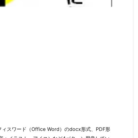
ード（Office Word）のdocx形式、PDF形