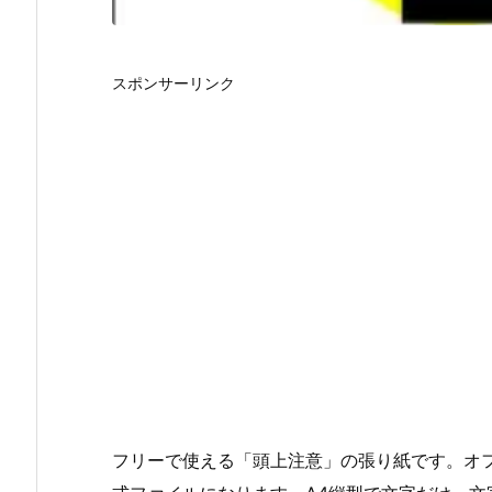
スポンサーリンク
フリーで使える「頭上注意」の張り紙です。オフィスワ