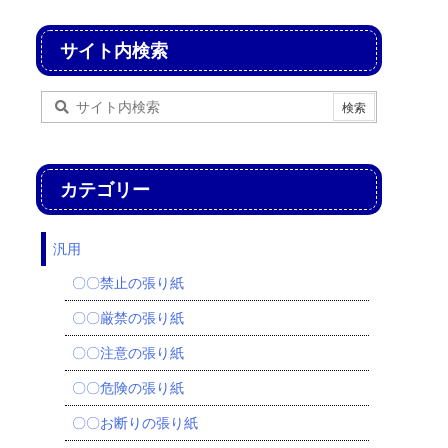
サイト内検索
カテゴリー
汎用
〇〇禁止の張り紙
〇〇厳禁の張り紙
〇〇注意の張り紙
〇〇危険の張り紙
〇〇お断りの張り紙