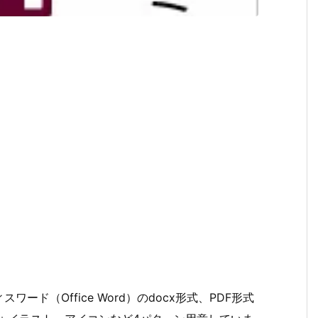
ド（Office Word）のdocx形式、PDF形式