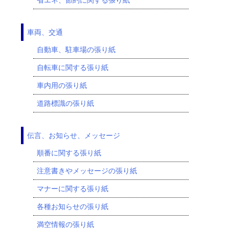
車両、交通
自動車、駐車場の張り紙
自転車に関する張り紙
車内用の張り紙
道路標識の張り紙
伝言、お知らせ、メッセージ
順番に関する張り紙
注意書きやメッセージの張り紙
マナーに関する張り紙
各種お知らせの張り紙
満空情報の張り紙