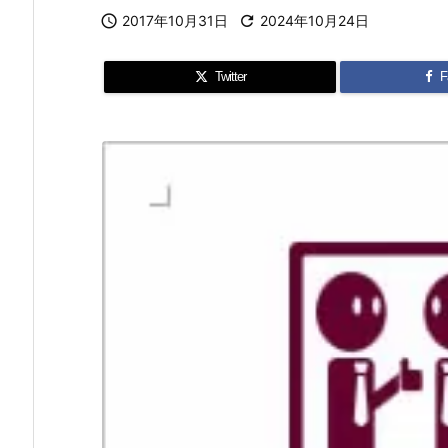

2017年10月31日

2024年10月24日
Twitter
F