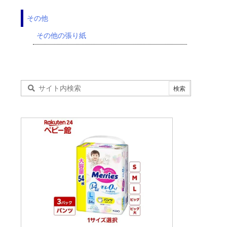
その他
その他の張り紙