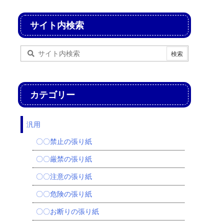
サイト内検索
カテゴリー
汎用
〇〇禁止の張り紙
〇〇厳禁の張り紙
〇〇注意の張り紙
〇〇危険の張り紙
〇〇お断りの張り紙