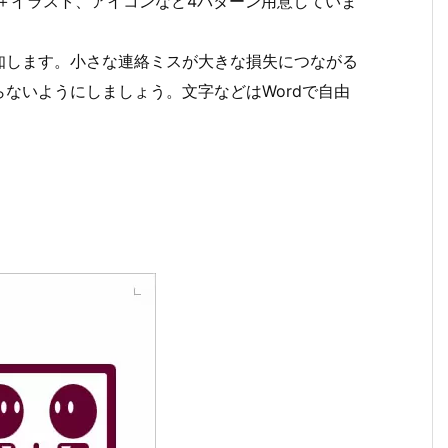
＋イラスト、アイコンなど4パターン用意していま
知します。小さな連絡ミスが大きな損失につながる
ないようにしましょう。文字などはWordで自由