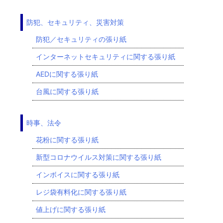
防犯、セキュリティ、災害対策
防犯／セキュリティの張り紙
インターネットセキュリティに関する張り紙
AEDに関する張り紙
台風に関する張り紙
時事、法令
花粉に関する張り紙
新型コロナウイルス対策に関する張り紙
インボイスに関する張り紙
レジ袋有料化に関する張り紙
値上げに関する張り紙