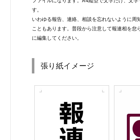
ファイルになります。A4縦型で文字だけ、文字
す。
いわゆる報告、連絡、相談を忘れないように周
こともあります。普段から注意して報連相を怠ら
に編集してください。
張り紙イメージ