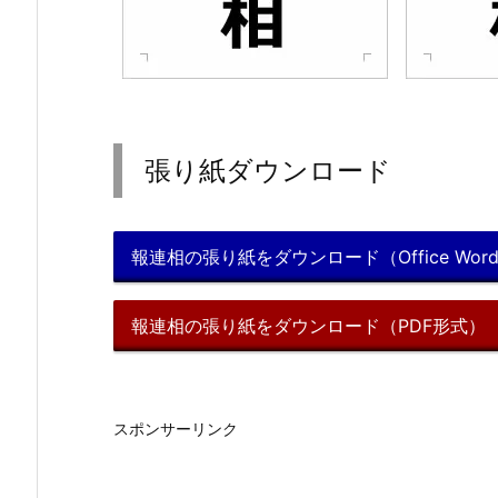
張り紙ダウンロード
報連相の張り紙をダウンロード（Office Wor
報連相の張り紙をダウンロード（PDF形式）
スポンサーリンク