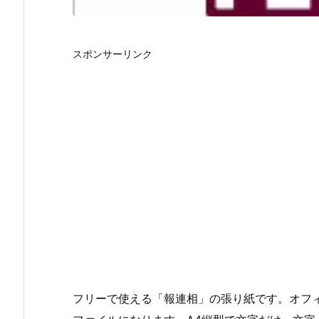
スポンサーリンク
フリーで使える「報連相」の張り紙です。オフィスワー