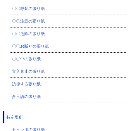
〇〇厳禁の張り紙
〇〇注意の張り紙
〇〇危険の張り紙
〇〇お断りの張り紙
〇〇中の張り紙
立入禁止の張り紙
誘導する張り紙
多言語の張り紙
特定場所
トイレ用の張り紙