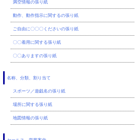
満空情報の張り紙
動作、動作指示に関するの張り紙
ご自由に〇〇〇くださいの張り紙
〇〇着用に関する張り紙
〇〇ありますの張り紙
名称、分類、割り当て
スポーツ／遊戯名の張り紙
場所に関する張り紙
地図情報の張り紙
セールス、営業案内