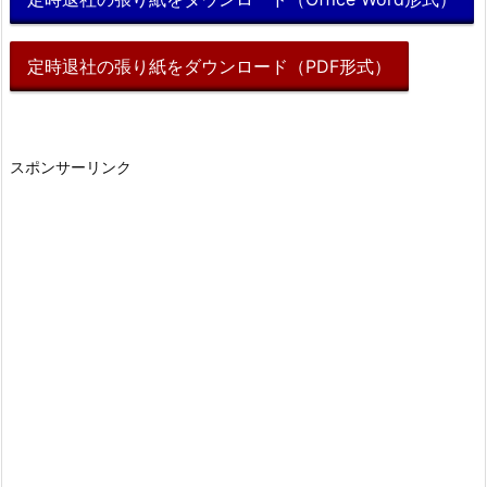
定時退社の張り紙をダウンロード（PDF形式）
スポンサーリンク