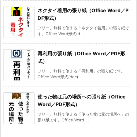
ネクタイ着用の張り紙（Office Word／P
DF形式）
フリー、無料で使える「ネクタイ着用」の張り紙で
す。Office Word形式(d ...
再利用の張り紙（Office Word／PDF形
式）
フリー、無料で使える「再利用」の張り紙です。
Office Word形式(doc) ...
使った物は元の場所への張り紙（Office
Word／PDF形式）
フリー、無料で使える「使った物は元の場所へ」の
張り紙です。Office Word ...