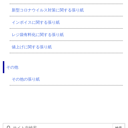
新型コロナウイルス対策に関する張り紙
インボイスに関する張り紙
レジ袋有料化に関する張り紙
値上げに関する張り紙
その他
その他の張り紙