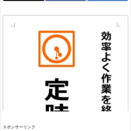
スポンサーリンク