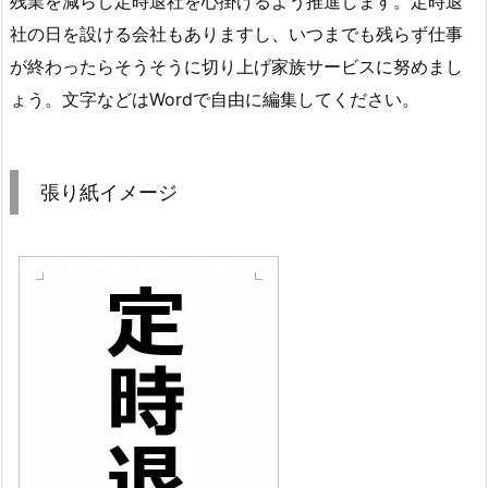
残業を減らし定時退社を心掛けるよう推進します。定時退
社の日を設ける会社もありますし、いつまでも残らず仕事
が終わったらそうそうに切り上げ家族サービスに努めまし
ょう。文字などはWordで自由に編集してください。
張り紙イメージ