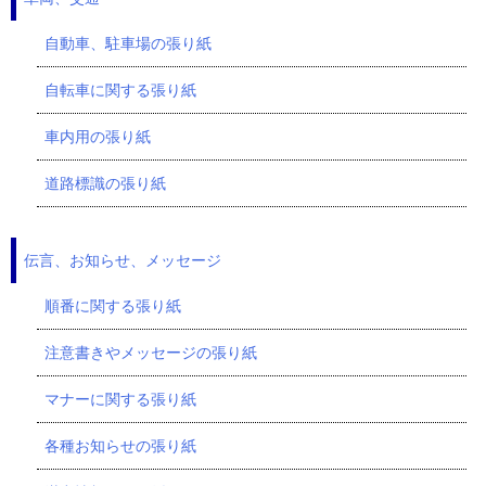
自動車、駐車場の張り紙
自転車に関する張り紙
車内用の張り紙
道路標識の張り紙
伝言、お知らせ、メッセージ
順番に関する張り紙
注意書きやメッセージの張り紙
マナーに関する張り紙
各種お知らせの張り紙