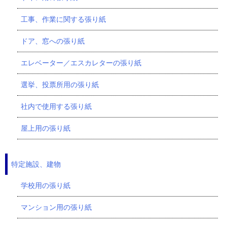
工事、作業に関する張り紙
ドア、窓への張り紙
エレベーター／エスカレターの張り紙
選挙、投票所用の張り紙
社内で使用する張り紙
屋上用の張り紙
特定施設、建物
学校用の張り紙
マンション用の張り紙