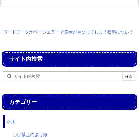
ワードデータがページエラーで表示が重なってしまう状態について
サイト内検索
カテゴリー
汎用
〇〇禁止の張り紙