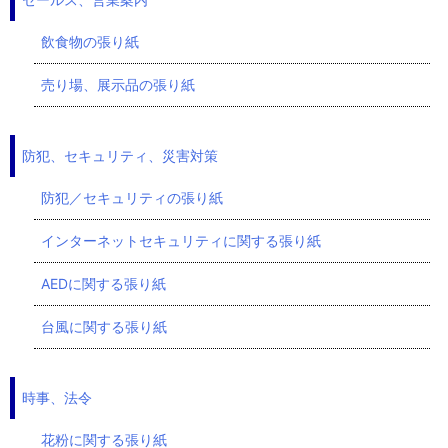
飲食物の張り紙
売り場、展示品の張り紙
防犯、セキュリティ、災害対策
防犯／セキュリティの張り紙
インターネットセキュリティに関する張り紙
AEDに関する張り紙
台風に関する張り紙
時事、法令
花粉に関する張り紙