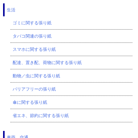
生活
ゴミに関する張り紙
タバコ関連の張り紙
スマホに関する張り紙
配達、置き配、荷物に関する張り紙
動物／虫に関する張り紙
バリアフリーの張り紙
傘に関する張り紙
省エネ、節約に関する張り紙
車両、交通