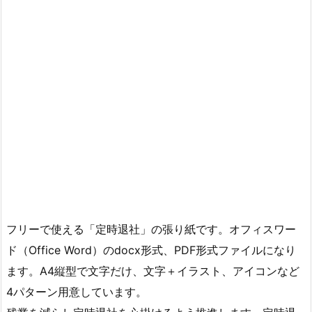
フリーで使える「定時退社」の張り紙です。オフィスワー
ド（Office Word）のdocx形式、PDF形式ファイルになり
ます。A4縦型で文字だけ、文字＋イラスト、アイコンなど
4パターン用意しています。