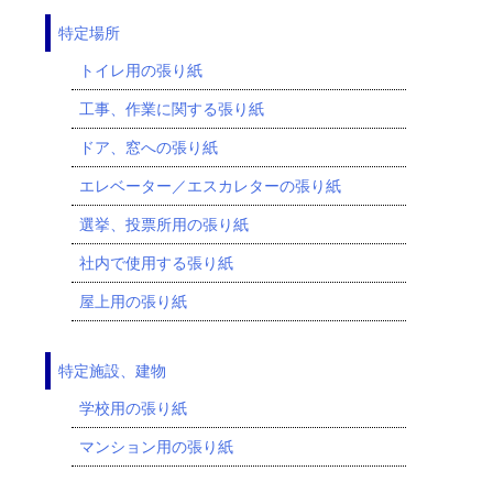
特定場所
トイレ用の張り紙
工事、作業に関する張り紙
ドア、窓への張り紙
エレベーター／エスカレターの張り紙
選挙、投票所用の張り紙
社内で使用する張り紙
屋上用の張り紙
特定施設、建物
学校用の張り紙
マンション用の張り紙