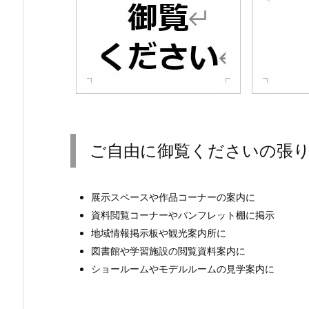
ご自由に御覧くださいの張
展示スペースや作品コーナーの案内に
資料閲覧コーナーやパンフレット棚に掲示
地域情報掲示板や観光案内所に
図書館や学習施設の閲覧資料案内に
ショールームやモデルルームの見学案内に