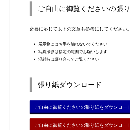
ご自由に御覧くださいの張り
必要に応じて以下の文章も参考にしてください
展示物にはお手を触れないでください
写真撮影は指定の範囲でお願いします
混雑時は譲り合ってご覧ください
張り紙ダウンロード
ご自由に御覧くださいの張り紙をダウンロード（Of
ご自由に御覧くださいの張り紙をダウンロード