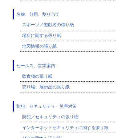
名称、分類、割り当て
スポーツ／遊戯名の張り紙
場所に関する張り紙
地図情報の張り紙
セールス、営業案内
飲食物の張り紙
売り場、展示品の張り紙
防犯、セキュリティ、災害対策
防犯／セキュリティの張り紙
インターネットセキュリティに関する張り紙