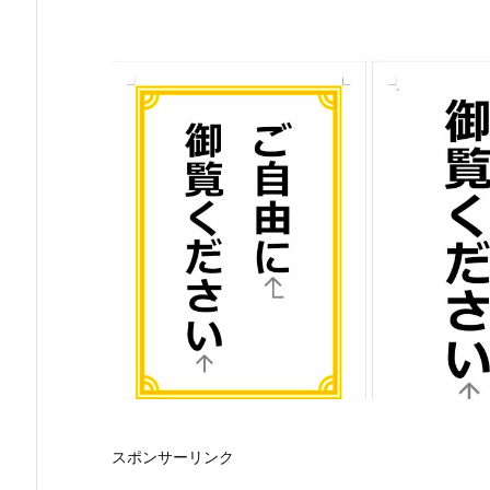
スポンサーリンク