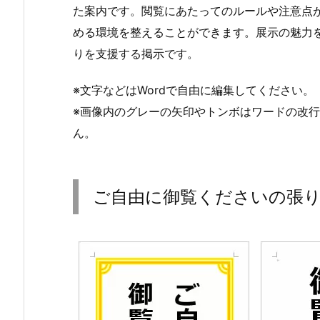
た案内です。閲覧にあたってのルールや注意点
める環境を整えることができます。展示の魅力
りを支援する掲示です。
※文字などはWordで自由に編集してください。
※画像内のグレーの矢印やトンボはワードの改
ん。
ご自由に御覧くださいの張