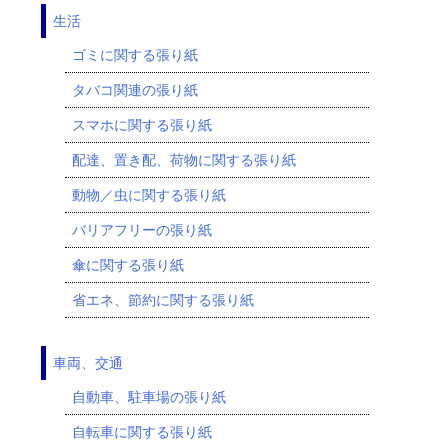
生活
ゴミに関する張り紙
タバコ関連の張り紙
スマホに関する張り紙
配達、置き配、荷物に関する張り紙
動物／虫に関する張り紙
バリアフリーの張り紙
傘に関する張り紙
省エネ、節約に関する張り紙
車両、交通
自動車、駐車場の張り紙
自転車に関する張り紙