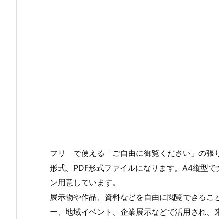
フリーで使える「ご自由に御覧ください」の張り紙です
形式、PDF形式ファイルになります。A4縦型
ン用意しています。
展示物や作品、資料などを自由に閲覧できるこ
ー、地域イベント、企業展示などで活用され、