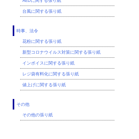
AEDに関する張り紙
台風に関する張り紙
時事、法令
花粉に関する張り紙
新型コロナウイルス対策に関する張り紙
インボイスに関する張り紙
レジ袋有料化に関する張り紙
値上げに関する張り紙
その他
その他の張り紙