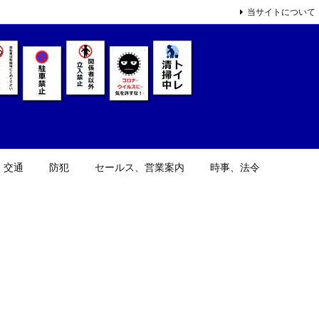
当サイトについて
、交通
防犯
セールス、営業案内
時事、法令