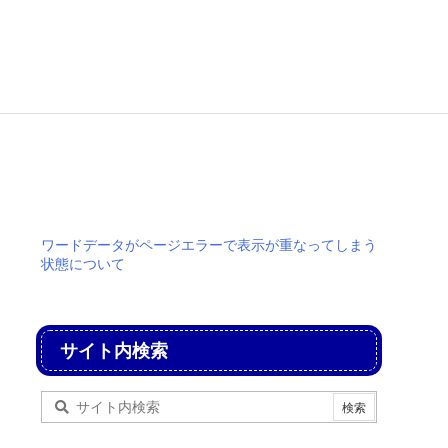
ワードデータがページエラーで表示が重なってしまう
状態について
サイト内検索