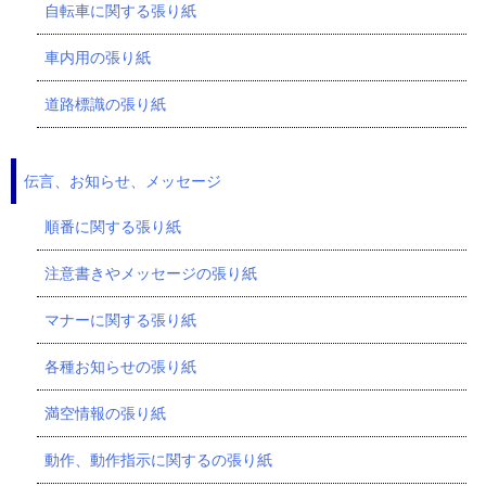
自転車に関する張り紙
車内用の張り紙
道路標識の張り紙
伝言、お知らせ、メッセージ
順番に関する張り紙
注意書きやメッセージの張り紙
マナーに関する張り紙
各種お知らせの張り紙
満空情報の張り紙
動作、動作指示に関するの張り紙