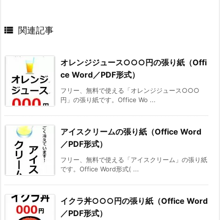

関連記事
オレンジジュース○○○円の張り紙（Offi
ce Word／PDF形式）
フリー、無料で使える「オレンジジュース○○○
円」の張り紙です。Office Wo ...
アイスクリームの張り紙（Office Word
／PDF形式）
フリー、無料で使える「アイスクリーム」の張り紙
です。Office Word形式( ...
イクラ丼○○○円の張り紙（Office Word
／PDF形式）