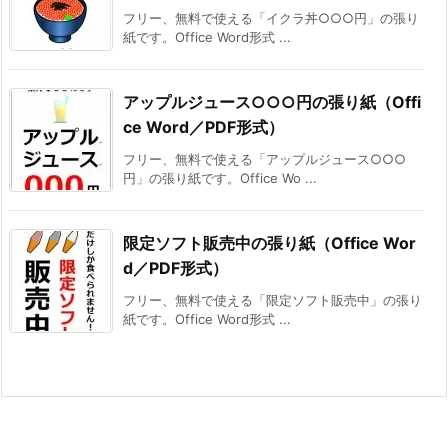
フリー、無料で使える「イクラ丼○○○円」の張り
紙です。Office Word形式 ...
アップルジュース○○○円の張り紙（Offi
ce Word／PDF形式）
フリー、無料で使える「アップルジュース○○○
円」の張り紙です。Office Wo ...
限定ソフト販売中の張り紙（Office Wor
d／PDF形式）
フリー、無料で使える「限定ソフト販売中」の張り
紙です。Office Word形式 ...