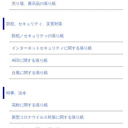
売り場、展示品の張り紙
防犯、セキュリティ、災害対策
防犯／セキュリティの張り紙
インターネットセキュリティに関する張り紙
AEDに関する張り紙
台風に関する張り紙
時事、法令
花粉に関する張り紙
新型コロナウイルス対策に関する張り紙