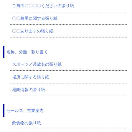
ご自由に〇〇〇くださいの張り紙
〇〇着用に関する張り紙
〇〇ありますの張り紙
名称、分類、割り当て
スポーツ／遊戯名の張り紙
場所に関する張り紙
地図情報の張り紙
セールス、営業案内
飲食物の張り紙