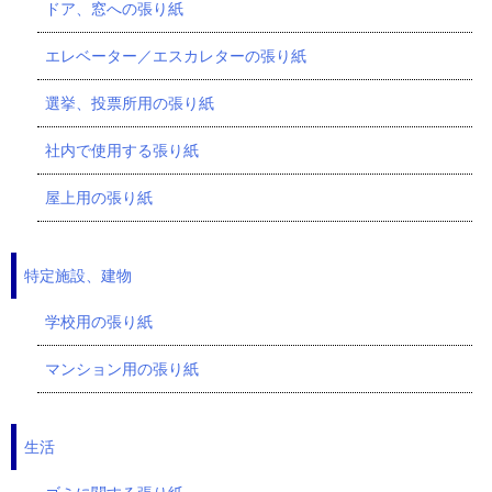
ドア、窓への張り紙
エレベーター／エスカレターの張り紙
選挙、投票所用の張り紙
社内で使用する張り紙
屋上用の張り紙
特定施設、建物
学校用の張り紙
マンション用の張り紙
生活