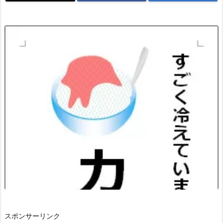
スポンサーリンク