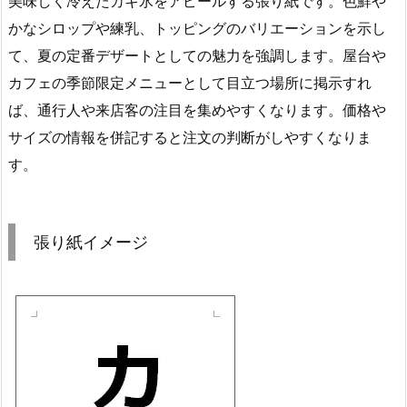
美味しく冷えたカキ氷をアピールする張り紙です。色鮮や
かなシロップや練乳、トッピングのバリエーションを示し
て、夏の定番デザートとしての魅力を強調します。屋台や
カフェの季節限定メニューとして目立つ場所に掲示すれ
ば、通行人や来店客の注目を集めやすくなります。価格や
サイズの情報を併記すると注文の判断がしやすくなりま
す。
張り紙イメージ