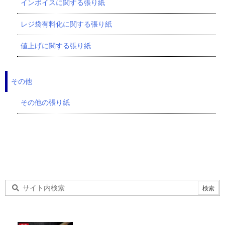
インボイスに関する張り紙
レジ袋有料化に関する張り紙
値上げに関する張り紙
その他
その他の張り紙