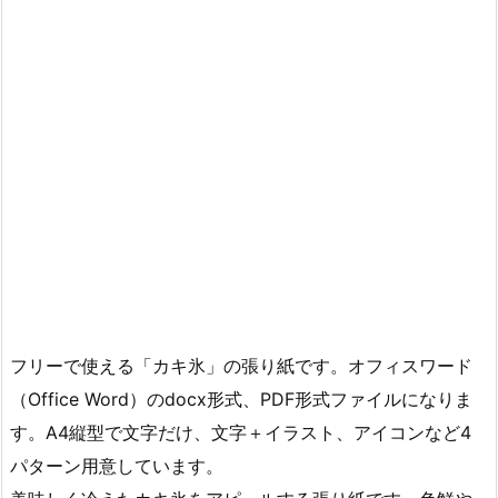
フリーで使える「カキ氷」の張り紙です。オフィスワード
（Office Word）のdocx形式、PDF形式ファイルになりま
す。A4縦型で文字だけ、文字＋イラスト、アイコンなど4
パターン用意しています。