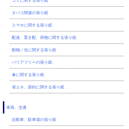
ゴミに関する張り紙
タバコ関連の張り紙
スマホに関する張り紙
配達、置き配、荷物に関する張り紙
動物／虫に関する張り紙
バリアフリーの張り紙
傘に関する張り紙
省エネ、節約に関する張り紙
車両、交通
自動車、駐車場の張り紙