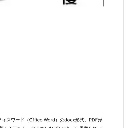
ード（Office Word）のdocx形式、PDF形