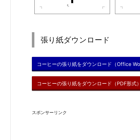
張り紙ダウンロード
コーヒーの張り紙をダウンロード（Office Wo
コーヒーの張り紙をダウンロード（PDF形式
スポンサーリンク