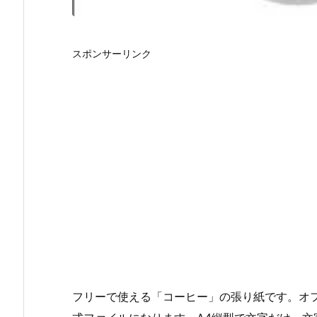
スポンサーリンク
フリーで使える「コーヒー」の張り紙です。オフィスワ