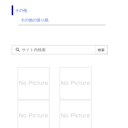
その他
その他の張り紙