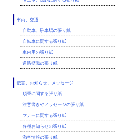
車両、交通
自動車、駐車場の張り紙
自転車に関する張り紙
車内用の張り紙
道路標識の張り紙
伝言、お知らせ、メッセージ
順番に関する張り紙
注意書きやメッセージの張り紙
マナーに関する張り紙
各種お知らせの張り紙
満空情報の張り紙