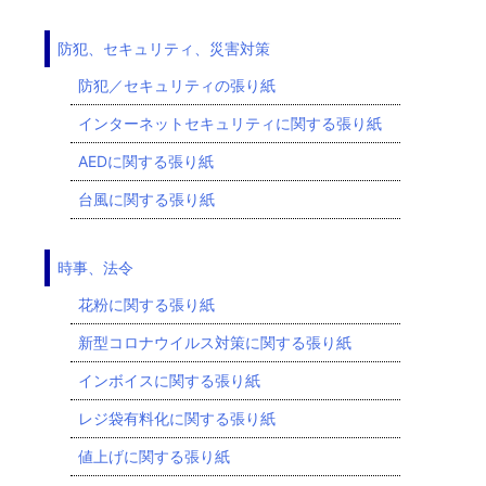
防犯、セキュリティ、災害対策
防犯／セキュリティの張り紙
インターネットセキュリティに関する張り紙
AEDに関する張り紙
台風に関する張り紙
時事、法令
花粉に関する張り紙
新型コロナウイルス対策に関する張り紙
インボイスに関する張り紙
レジ袋有料化に関する張り紙
値上げに関する張り紙