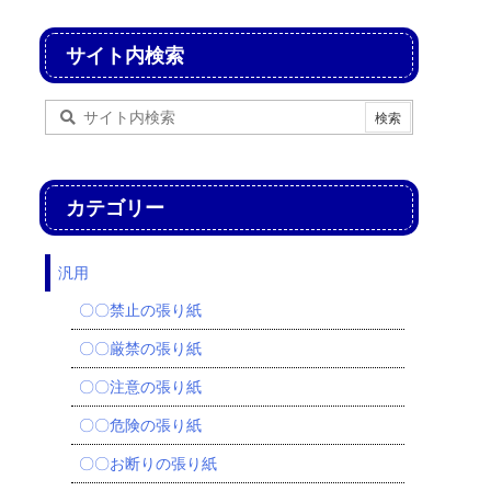
サイト内検索
カテゴリー
汎用
〇〇禁止の張り紙
〇〇厳禁の張り紙
〇〇注意の張り紙
〇〇危険の張り紙
〇〇お断りの張り紙