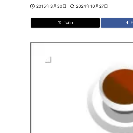

2015年3月30日

2024年10月27日
Twitter
F