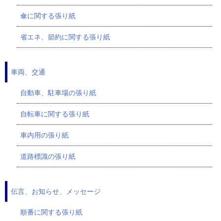
傘に関する張り紙
省エネ、節約に関する張り紙
車両、交通
自動車、駐車場の張り紙
自転車に関する張り紙
車内用の張り紙
道路標識の張り紙
伝言、お知らせ、メッセージ
順番に関する張り紙