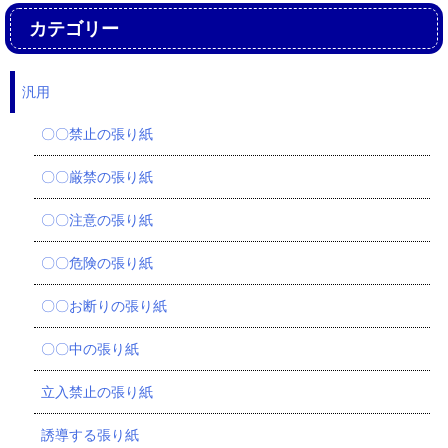
カテゴリー
汎用
〇〇禁止の張り紙
〇〇厳禁の張り紙
〇〇注意の張り紙
〇〇危険の張り紙
〇〇お断りの張り紙
〇〇中の張り紙
立入禁止の張り紙
誘導する張り紙