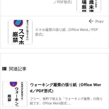
／PDF形式）

Prev
スマホ厳禁の張り紙（Office Word／PDF
形式）

関連記事
ウォーキング厳禁の張り紙（Office Wor
d／PDF形式）
フリー、無料で使える「ウォーキング厳禁」の張り
紙です。Office Word形式 ...