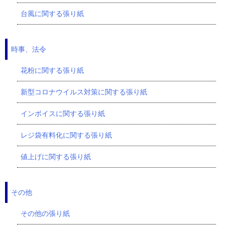
台風に関する張り紙
時事、法令
花粉に関する張り紙
新型コロナウイルス対策に関する張り紙
インボイスに関する張り紙
レジ袋有料化に関する張り紙
値上げに関する張り紙
その他
その他の張り紙