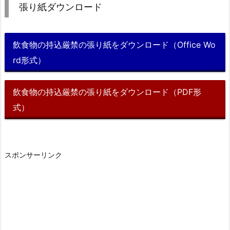
張り紙ダウンロード
飲食物の持込厳禁の張り紙をダウンロード（Office Wo
rd形式）
飲食物の持込厳禁の張り紙をダウンロード（PDF形
式）
スポンサーリンク