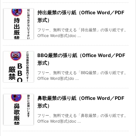
持出厳禁の張り紙（Office Word／PDF
形式）
フリー、無料で使える「持出厳禁」の張り紙です。
Office Word形式(doc ...
BBQ厳禁の張り紙（Office Word／PDF
形式）
フリー、無料で使える「BBQ厳禁」の張り紙です。
Office Word形式(do ...
鼻歌厳禁の張り紙（Office Word／PDF
形式）
フリー、無料で使える「鼻歌厳禁」の張り紙です。
Office Word形式(doc ...