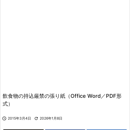
飲食物の持込厳禁の張り紙（Office Word／PDF形
式）

2015年3月4日

2026年1月8日