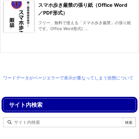
スマホ歩き厳禁の張り紙（Office Word
／PDF形式）
フリー、無料で使える「スマホ歩き厳禁」の張り紙
です。Office Word形式( ...
ワードデータがページエラーで表示が重なってしまう状態について
サイト内検索