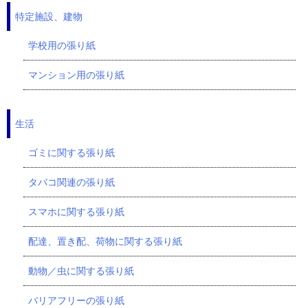
特定施設、建物
学校用の張り紙
マンション用の張り紙
生活
ゴミに関する張り紙
タバコ関連の張り紙
スマホに関する張り紙
配達、置き配、荷物に関する張り紙
動物／虫に関する張り紙
バリアフリーの張り紙