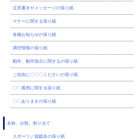
注意書きやメッセージの張り紙
マナーに関する張り紙
各種お知らせの張り紙
満空情報の張り紙
動作、動作指示に関するの張り紙
ご自由に〇〇〇くださいの張り紙
〇〇着用に関する張り紙
〇〇ありますの張り紙
名称、分類、割り当て
スポーツ／遊戯名の張り紙