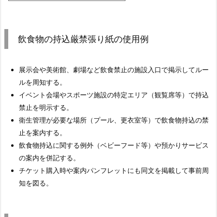
飲食物の持込厳禁張り紙の使用例
展示会や美術館、劇場など飲食禁止の施設入口で掲示してルー
ルを周知する。
イベント会場やスポーツ施設の特定エリア（観覧席等）で持込
禁止を明示する。
衛生管理が必要な場所（プール、更衣室等）で飲食物持込の禁
止を案内する。
飲食物持込に関する例外（ベビーフード等）や預かりサービス
の案内を併記する。
チケット購入時や案内パンフレットにも同文を掲載して事前周
知を図る。