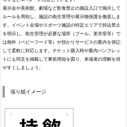
展示会や美術館、劇場など飲食禁止の施設入口で掲示して
ルールを周知し、施設の衛生管理や展示物保護を徹底しま
す。イベント会場やスポーツ施設の特定エリアで持込禁止
を明示し、衛生管理が必要な場所（プール、更衣室等）で
は例外（ベビーフード等）や預かりサービスの案内を併記
して柔軟に対応します。チケット購入時や案内パンフレッ
トにも同文を掲載して事前周知を図り、来場者の理解を得
やすくしましょう。
張り紙イメージ