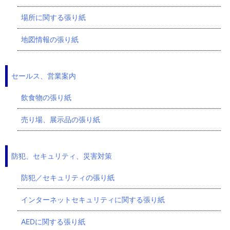
場所に関する張り紙
地図情報の張り紙
セールス、営業案内
飲食物の張り紙
売り場、展示品の張り紙
防犯、セキュリティ、災害対策
防犯／セキュリティの張り紙
インターネットセキュリティに関する張り紙
AEDに関する張り紙