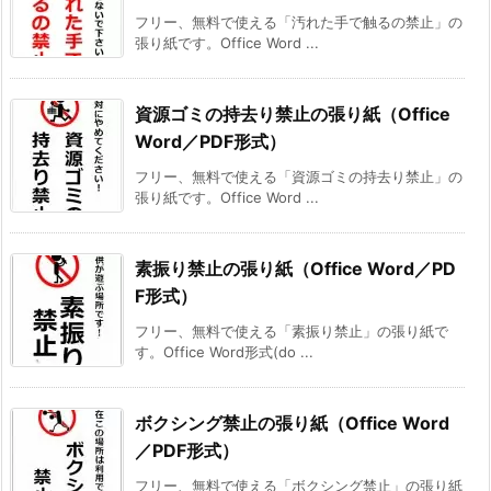
フリー、無料で使える「汚れた手で触るの禁止」の
張り紙です。Office Word ...
資源ゴミの持去り禁止の張り紙（Office
Word／PDF形式）
フリー、無料で使える「資源ゴミの持去り禁止」の
張り紙です。Office Word ...
素振り禁止の張り紙（Office Word／PD
F形式）
フリー、無料で使える「素振り禁止」の張り紙で
す。Office Word形式(do ...
ボクシング禁止の張り紙（Office Word
／PDF形式）
フリー、無料で使える「ボクシング禁止」の張り紙