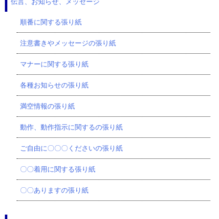
伝言、お知らせ、メッセージ
順番に関する張り紙
注意書きやメッセージの張り紙
マナーに関する張り紙
各種お知らせの張り紙
満空情報の張り紙
動作、動作指示に関するの張り紙
ご自由に〇〇〇くださいの張り紙
〇〇着用に関する張り紙
〇〇ありますの張り紙