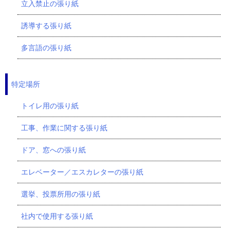
立入禁止の張り紙
誘導する張り紙
多言語の張り紙
特定場所
トイレ用の張り紙
工事、作業に関する張り紙
ドア、窓への張り紙
エレベーター／エスカレターの張り紙
選挙、投票所用の張り紙
社内で使用する張り紙