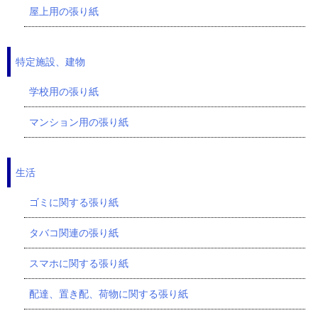
屋上用の張り紙
特定施設、建物
学校用の張り紙
マンション用の張り紙
生活
ゴミに関する張り紙
タバコ関連の張り紙
スマホに関する張り紙
配達、置き配、荷物に関する張り紙