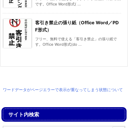
です。Office Word形式( ...
客引き禁止の張り紙（Office Word／PD
F形式）
フリー、無料で使える「客引き禁止」の張り紙で
す。Office Word形式(do ...
ワードデータがページエラーで表示が重なってしまう状態について
サイト内検索