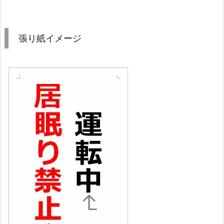
張り紙イメージ