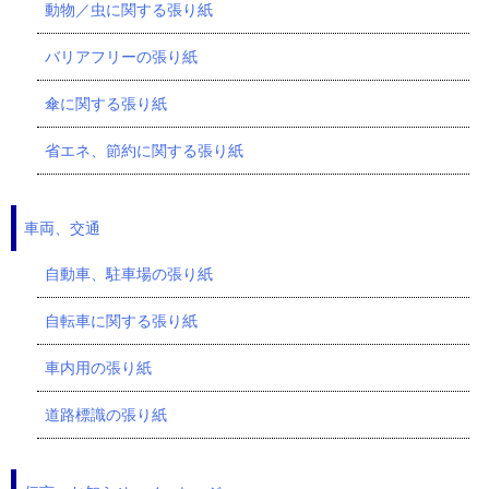
動物／虫に関する張り紙
バリアフリーの張り紙
傘に関する張り紙
省エネ、節約に関する張り紙
車両、交通
自動車、駐車場の張り紙
自転車に関する張り紙
車内用の張り紙
道路標識の張り紙