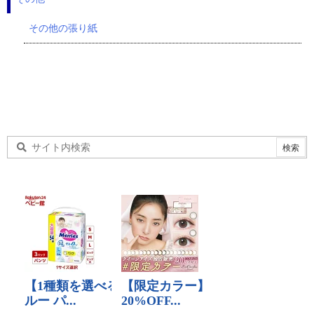
その他の張り紙