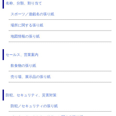
名称、分類、割り当て
スポーツ／遊戯名の張り紙
場所に関する張り紙
地図情報の張り紙
セールス、営業案内
飲食物の張り紙
売り場、展示品の張り紙
防犯、セキュリティ、災害対策
防犯／セキュリティの張り紙