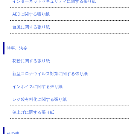
インターネットセキュリティに関する張り紙
AEDに関する張り紙
台風に関する張り紙
時事、法令
花粉に関する張り紙
新型コロナウイルス対策に関する張り紙
インボイスに関する張り紙
レジ袋有料化に関する張り紙
値上げに関する張り紙
その他