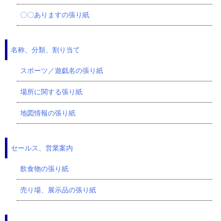
〇〇ありますの張り紙
名称、分類、割り当て
スポーツ／遊戯名の張り紙
場所に関する張り紙
地図情報の張り紙
セールス、営業案内
飲食物の張り紙
売り場、展示品の張り紙