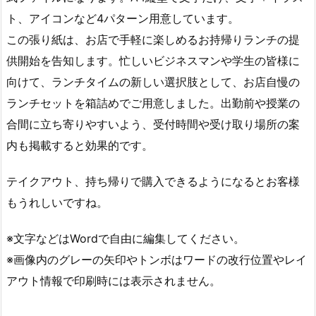
ト、アイコンなど4パターン用意しています。
この張り紙は、お店で手軽に楽しめるお持帰りランチの提
供開始を告知します。忙しいビジネスマンや学生の皆様に
向けて、ランチタイムの新しい選択肢として、お店自慢の
ランチセットを箱詰めでご用意しました。出勤前や授業の
合間に立ち寄りやすいよう、受付時間や受け取り場所の案
内も掲載すると効果的です。
テイクアウト、持ち帰りで購入できるようになるとお客様
もうれしいですね。
※文字などはWordで自由に編集してください。
※画像内のグレーの矢印やトンボはワードの改行位置やレイ
アウト情報で印刷時には表示されません。