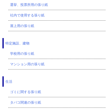
選挙、投票所用の張り紙
社内で使用する張り紙
屋上用の張り紙
特定施設、建物
学校用の張り紙
マンション用の張り紙
生活
ゴミに関する張り紙
タバコ関連の張り紙