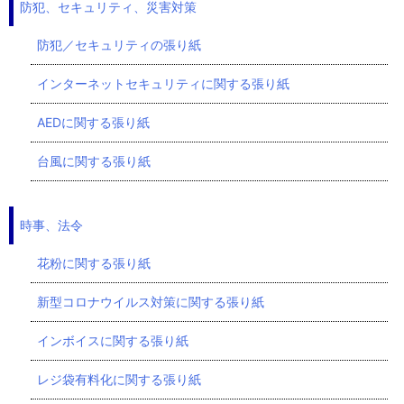
防犯、セキュリティ、災害対策
防犯／セキュリティの張り紙
インターネットセキュリティに関する張り紙
AEDに関する張り紙
台風に関する張り紙
時事、法令
花粉に関する張り紙
新型コロナウイルス対策に関する張り紙
インボイスに関する張り紙
レジ袋有料化に関する張り紙