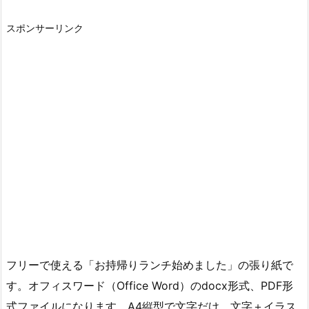
スポンサーリンク
フリーで使える「お持帰りランチ始めました」の張り紙で
す。オフィスワード（Office Word）のdocx形式、PDF形
式ファイルになります。A4縦型で文字だけ、文字＋イラス