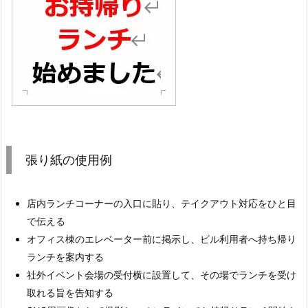
張り紙の使用例
店内ランチコーナーの入口に貼り、テイクアウト対応をひと目
で伝える
オフィス棟のエレベーター前に掲示し、ビル利用者へ持ち帰り
ランチを案内する
社外イベント会場の受付横に設置して、その場でランチを受け
取れる旨を告知する