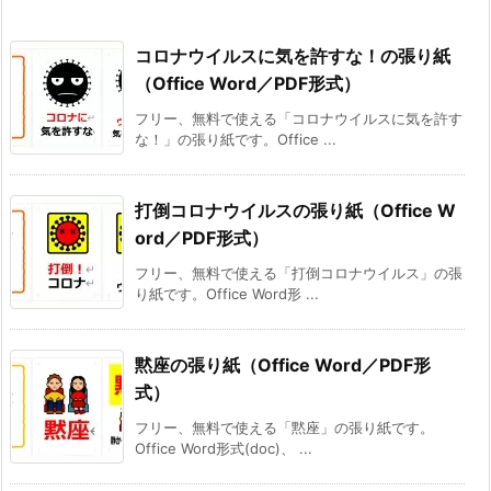
コロナウイルスに気を許すな！の張り紙
（Office Word／PDF形式）
フリー、無料で使える「コロナウイルスに気を許す
な！」の張り紙です。Office ...
打倒コロナウイルスの張り紙（Office W
ord／PDF形式）
フリー、無料で使える「打倒コロナウイルス」の張
り紙です。Office Word形 ...
黙座の張り紙（Office Word／PDF形
式）
フリー、無料で使える「黙座」の張り紙です。
Office Word形式(doc)、 ...