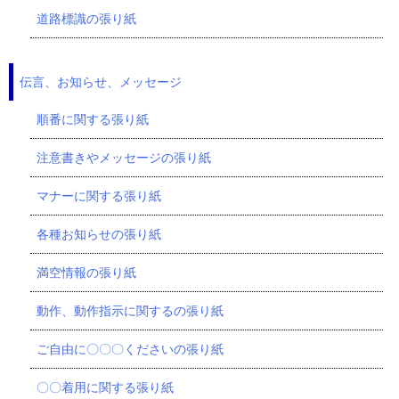
道路標識の張り紙
伝言、お知らせ、メッセージ
順番に関する張り紙
注意書きやメッセージの張り紙
マナーに関する張り紙
各種お知らせの張り紙
満空情報の張り紙
動作、動作指示に関するの張り紙
ご自由に〇〇〇くださいの張り紙
〇〇着用に関する張り紙