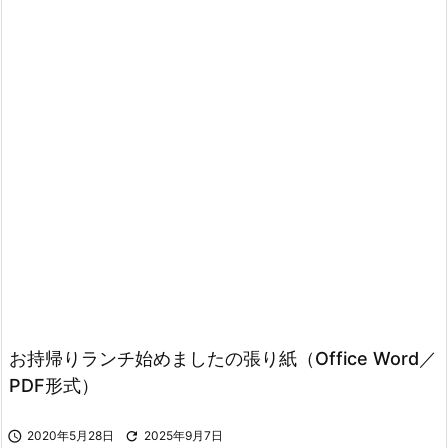
お持帰りランチ始めましたの張り紙（Office Word／
PDF形式）

2020年5月28日

2025年9月7日