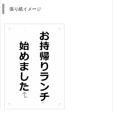
張り紙イメージ