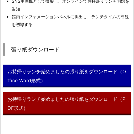
SNS用画像として撮影し、オンラインでお持帰りランチ開始を
告知
館内インフォメーションパネルに掲出し、ランチタイムの導線
を誘導する
張り紙ダウンロード
お持帰りランチ始めましたの張り紙をダウンロード（O
ffice Word形式）
お持帰りランチ始めましたの張り紙をダウンロード（P
DF形式）