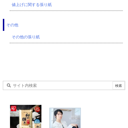
値上げに関する張り紙
その他
その他の張り紙