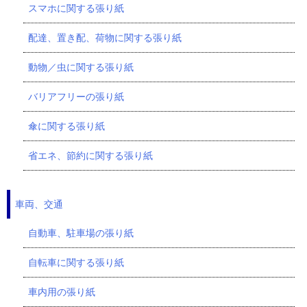
スマホに関する張り紙
配達、置き配、荷物に関する張り紙
動物／虫に関する張り紙
バリアフリーの張り紙
傘に関する張り紙
省エネ、節約に関する張り紙
車両、交通
自動車、駐車場の張り紙
自転車に関する張り紙
車内用の張り紙