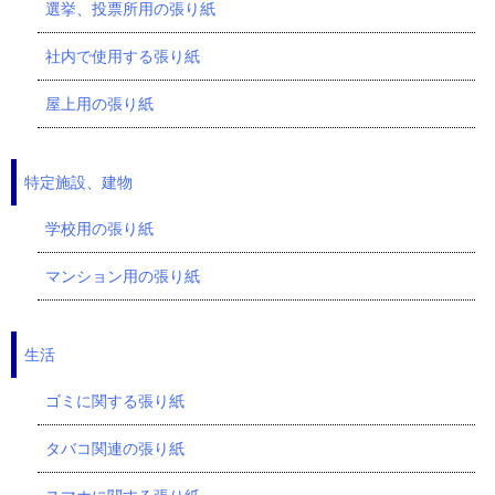
選挙、投票所用の張り紙
社内で使用する張り紙
屋上用の張り紙
特定施設、建物
学校用の張り紙
マンション用の張り紙
生活
ゴミに関する張り紙
タバコ関連の張り紙