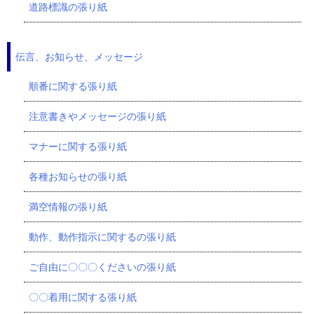
道路標識の張り紙
伝言、お知らせ、メッセージ
順番に関する張り紙
注意書きやメッセージの張り紙
マナーに関する張り紙
各種お知らせの張り紙
満空情報の張り紙
動作、動作指示に関するの張り紙
ご自由に〇〇〇くださいの張り紙
〇〇着用に関する張り紙