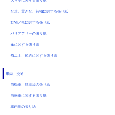
スマホに関する張り紙
配達、置き配、荷物に関する張り紙
動物／虫に関する張り紙
バリアフリーの張り紙
傘に関する張り紙
省エネ、節約に関する張り紙
車両、交通
自動車、駐車場の張り紙
自転車に関する張り紙
車内用の張り紙