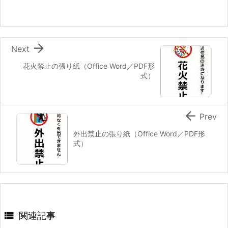

Next
花火禁止の張り紙（Office Word／PDF形
式）

Prev
外出禁止の張り紙（Office Word／PDF形
式）

関連記事