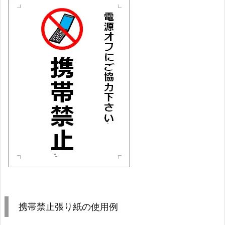
携帯禁止張り紙の使用例