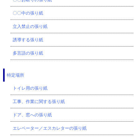
〇〇中の張り紙
立入禁止の張り紙
誘導する張り紙
多言語の張り紙
特定場所
トイレ用の張り紙
工事、作業に関する張り紙
ドア、窓への張り紙
エレベーター／エスカレターの張り紙