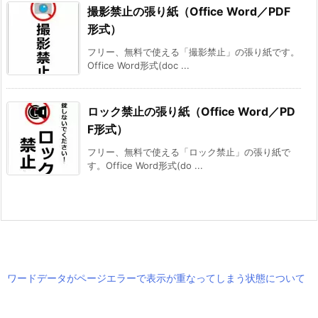
撮影禁止の張り紙（Office Word／PDF
形式）
フリー、無料で使える「撮影禁止」の張り紙です。
Office Word形式(doc ...
ロック禁止の張り紙（Office Word／PD
F形式）
フリー、無料で使える「ロック禁止」の張り紙で
す。Office Word形式(do ...
ワードデータがページエラーで表示が重なってしまう状態について