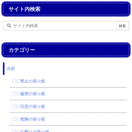
サイト内検索
カテゴリー
汎用
〇〇禁止の張り紙
〇〇厳禁の張り紙
〇〇注意の張り紙
〇〇危険の張り紙
〇〇お断りの張り紙