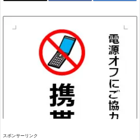
スポンサーリンク