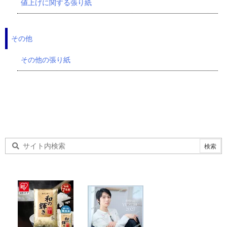
値上げに関する張り紙
その他
その他の張り紙