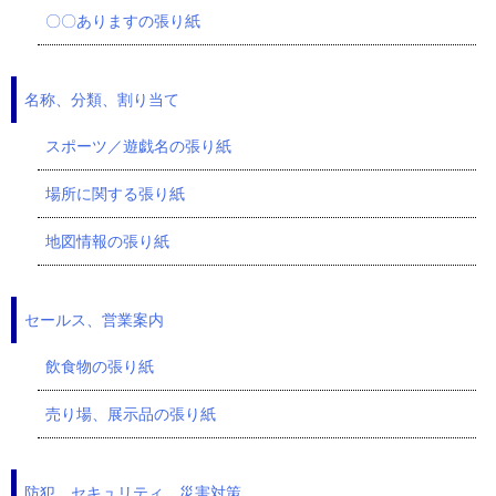
〇〇ありますの張り紙
名称、分類、割り当て
スポーツ／遊戯名の張り紙
場所に関する張り紙
地図情報の張り紙
セールス、営業案内
飲食物の張り紙
売り場、展示品の張り紙
防犯、セキュリティ、災害対策