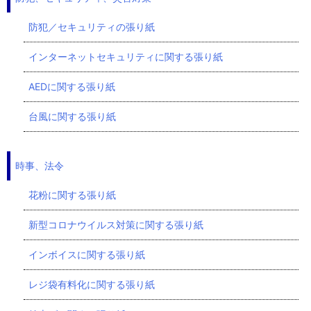
防犯／セキュリティの張り紙
インターネットセキュリティに関する張り紙
AEDに関する張り紙
台風に関する張り紙
時事、法令
花粉に関する張り紙
新型コロナウイルス対策に関する張り紙
インボイスに関する張り紙
レジ袋有料化に関する張り紙