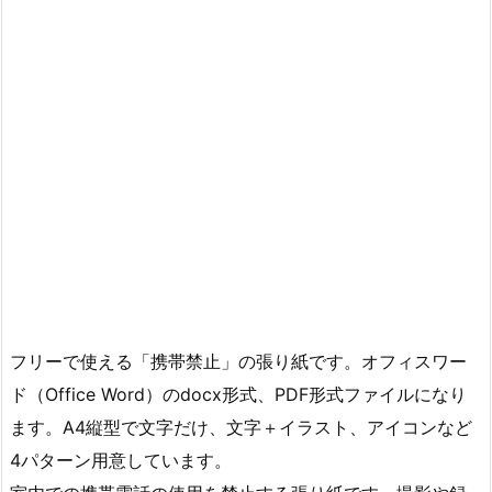
フリーで使える「携帯禁止」の張り紙です。オフィスワー
ド（Office Word）のdocx形式、PDF形式ファイルになり
ます。A4縦型で文字だけ、文字＋イラスト、アイコンなど
4パターン用意しています。