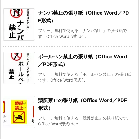
ナンパ禁止の張り紙（Office Word／PD
F形式）
フリー、無料で使える「ナンパ禁止」の張り紙で
す。Office Word形式(do ...
ボールペン禁止の張り紙（Office Word
／PDF形式）
フリー、無料で使える「ボールペン禁止」の張り紙
です。Office Word形式( ...
競艇禁止の張り紙（Office Word／PDF
形式）
フリー、無料で使える「競艇禁止」の張り紙です。
Office Word形式(doc ...