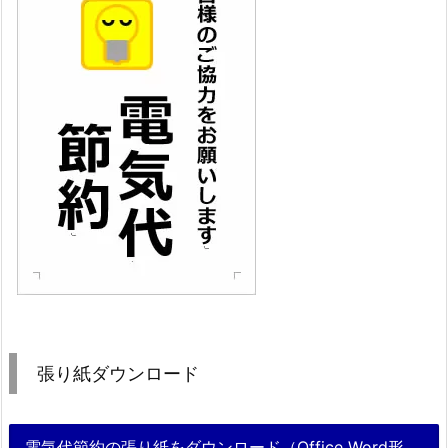
張り紙ダウンロード
電気代節約の張り紙をダウンロード（Office Word形