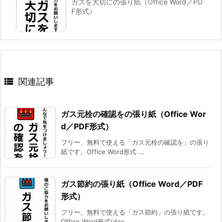
ガスを大切にの張り紙（Office Word／PD
F形式）

関連記事
ガス元栓の確認をの張り紙（Office Wor
d／PDF形式）
フリー、無料で使える「ガス元栓の確認を」の張り
紙です。Office Word形式 ...
ガス節約の張り紙（Office Word／PDF
形式）
フリー、無料で使える「ガス節約」の張り紙です。
Office Word形式(doc ...