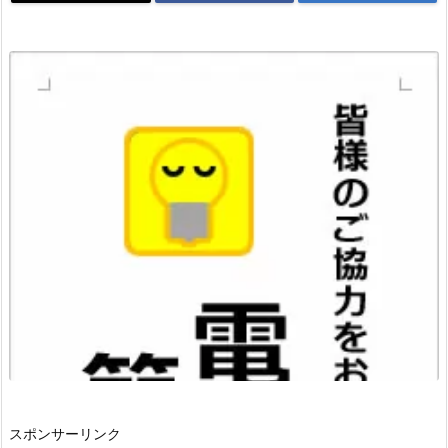
スポンサーリンク