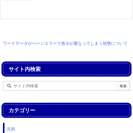
ワードデータがページエラーで表示が重なってしまう状態について
サイト内検索
カテゴリー
汎用