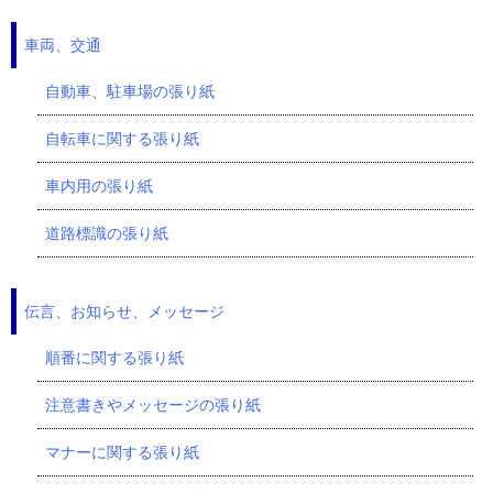
車両、交通
自動車、駐車場の張り紙
自転車に関する張り紙
車内用の張り紙
道路標識の張り紙
伝言、お知らせ、メッセージ
順番に関する張り紙
注意書きやメッセージの張り紙
マナーに関する張り紙