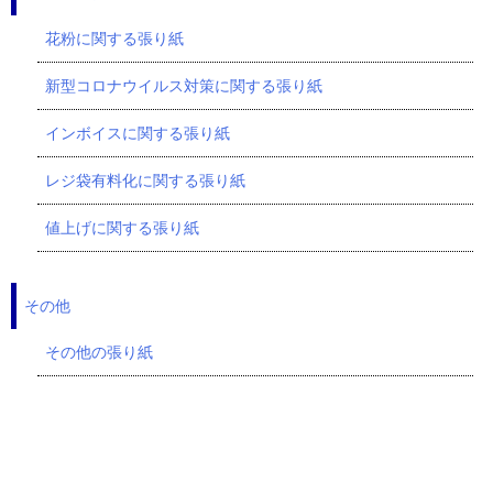
花粉に関する張り紙
新型コロナウイルス対策に関する張り紙
インボイスに関する張り紙
レジ袋有料化に関する張り紙
値上げに関する張り紙
その他
その他の張り紙