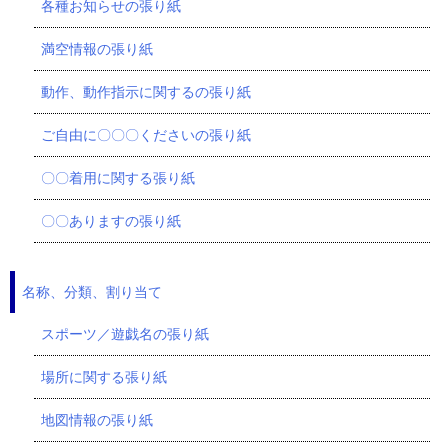
各種お知らせの張り紙
満空情報の張り紙
動作、動作指示に関するの張り紙
ご自由に〇〇〇くださいの張り紙
〇〇着用に関する張り紙
〇〇ありますの張り紙
名称、分類、割り当て
スポーツ／遊戯名の張り紙
場所に関する張り紙
地図情報の張り紙