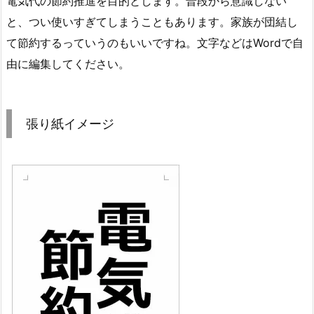
電気代の節約推進を目的とします。普段から意識しない
と、つい使いすぎてしまうこともあります。家族が団結し
て節約するっていうのもいいですね。文字などはWordで自
由に編集してください。
張り紙イメージ