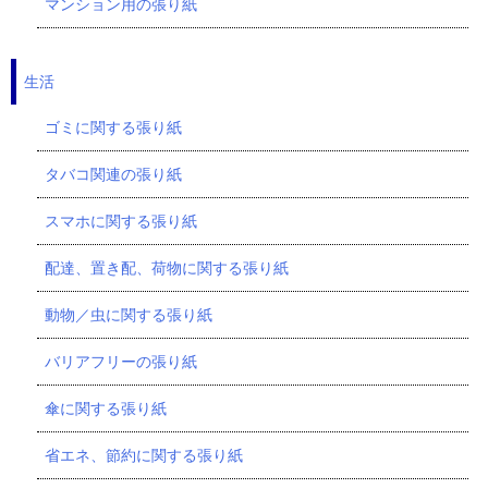
マンション用の張り紙
生活
ゴミに関する張り紙
タバコ関連の張り紙
スマホに関する張り紙
配達、置き配、荷物に関する張り紙
動物／虫に関する張り紙
バリアフリーの張り紙
傘に関する張り紙
省エネ、節約に関する張り紙