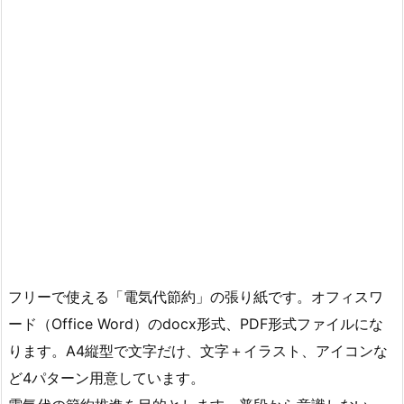
フリーで使える「電気代節約」の張り紙です。オフィスワ
ード（Office Word）のdocx形式、PDF形式ファイルにな
ります。A4縦型で文字だけ、文字＋イラスト、アイコンな
ど4パターン用意しています。