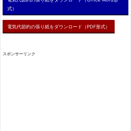
式）
電気代節約の張り紙をダウンロード（PDF形式）
スポンサーリンク