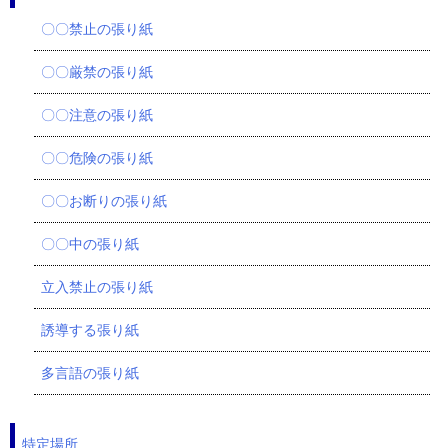
〇〇禁止の張り紙
〇〇厳禁の張り紙
〇〇注意の張り紙
〇〇危険の張り紙
〇〇お断りの張り紙
〇〇中の張り紙
立入禁止の張り紙
誘導する張り紙
多言語の張り紙
特定場所