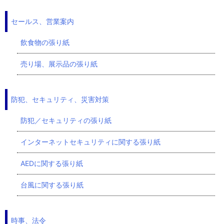
セールス、営業案内
飲食物の張り紙
売り場、展示品の張り紙
防犯、セキュリティ、災害対策
防犯／セキュリティの張り紙
インターネットセキュリティに関する張り紙
AEDに関する張り紙
台風に関する張り紙
時事、法令