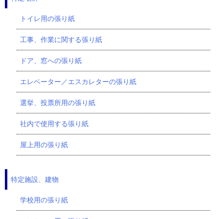
トイレ用の張り紙
工事、作業に関する張り紙
ドア、窓への張り紙
エレベーター／エスカレターの張り紙
選挙、投票所用の張り紙
社内で使用する張り紙
屋上用の張り紙
特定施設、建物
学校用の張り紙