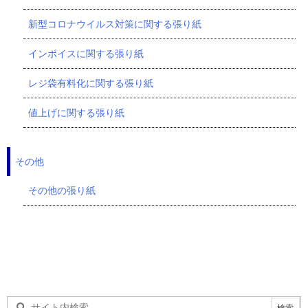
新型コロナウイルス対策に関する張り紙
インボイスに関する張り紙
レジ袋有料化に関する張り紙
値上げに関する張り紙
その他
その他の張り紙