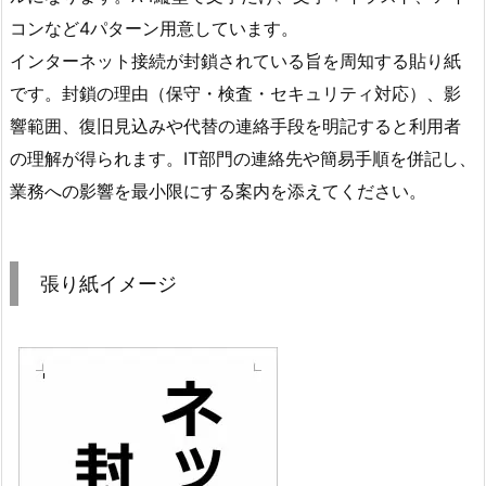
コンなど4パターン用意しています。
インターネット接続が封鎖されている旨を周知する貼り紙
です。封鎖の理由（保守・検査・セキュリティ対応）、影
響範囲、復旧見込みや代替の連絡手段を明記すると利用者
の理解が得られます。IT部門の連絡先や簡易手順を併記し、
業務への影響を最小限にする案内を添えてください。
張り紙イメージ