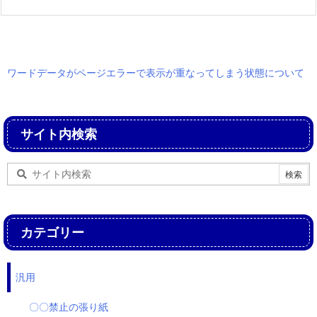
ワードデータがページエラーで表示が重なってしまう状態について
サイト内検索
カテゴリー
汎用
〇〇禁止の張り紙