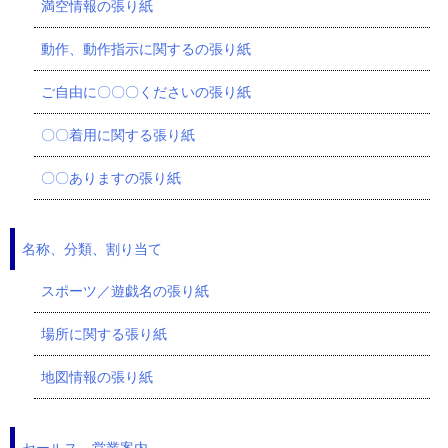
満空情報の張り紙
動作、動作指示に関するの張り紙
ご自由に〇〇〇くださいの張り紙
〇〇着用に関する張り紙
〇〇ありますの張り紙
名称、分類、割り当て
スポーツ／遊戯名の張り紙
場所に関する張り紙
地図情報の張り紙
セールス、営業案内