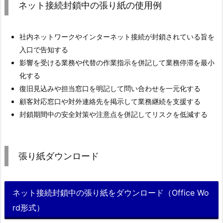
ネット接続封鎖中の張り紙の使用例
社内ネットワークやインターネット接続が封鎖されている旨を
入口で告知する
影響を受ける業務や代替の作業指示を併記して業務停滞を最小
化する
復旧見込みや担当窓口を明記して問い合わせを一元化する
顧客対応窓口や対外連絡先を掲示して業務継続を支援する
封鎖期間中の安全対策や注意点を併記してリスクを低減する
張り紙ダウンロード
ネット接続封鎖中の張り紙をダウンロード（Office Wo
rd形式）