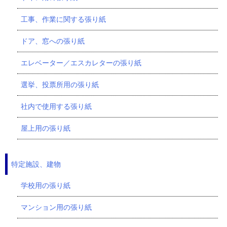
工事、作業に関する張り紙
ドア、窓への張り紙
エレベーター／エスカレターの張り紙
選挙、投票所用の張り紙
社内で使用する張り紙
屋上用の張り紙
特定施設、建物
学校用の張り紙
マンション用の張り紙