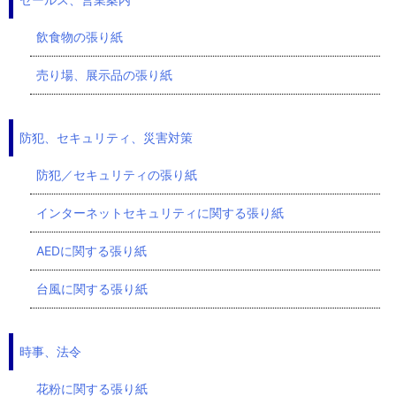
飲食物の張り紙
売り場、展示品の張り紙
防犯、セキュリティ、災害対策
防犯／セキュリティの張り紙
インターネットセキュリティに関する張り紙
AEDに関する張り紙
台風に関する張り紙
時事、法令
花粉に関する張り紙