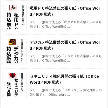
私用ＰＣ持込禁止の張り紙（Office Wor
d／PDF形式）
フリー、無料で使える「私用ＰＣ持込禁止」の張り
紙です。Office Word形式 ...
デジカメ持込厳禁の張り紙（Office Wor
d／PDF形式）
フリー、無料で使える「デジカメ持込厳禁」の張り
紙です。Office Word形式 ...
セキュリティ強化月間の張り紙（Office
Word／PDF形式）
フリー、無料で使える「セキュリティ強化月間」の
張り紙です。Office Word ...