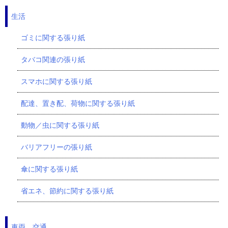
生活
ゴミに関する張り紙
タバコ関連の張り紙
スマホに関する張り紙
配達、置き配、荷物に関する張り紙
動物／虫に関する張り紙
バリアフリーの張り紙
傘に関する張り紙
省エネ、節約に関する張り紙
車両、交通