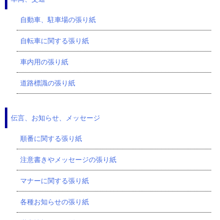
自動車、駐車場の張り紙
自転車に関する張り紙
車内用の張り紙
道路標識の張り紙
伝言、お知らせ、メッセージ
順番に関する張り紙
注意書きやメッセージの張り紙
マナーに関する張り紙
各種お知らせの張り紙