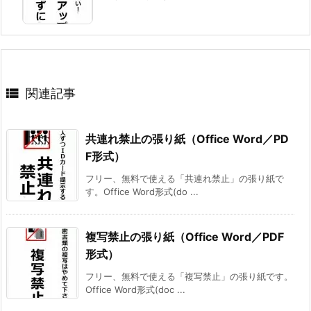

関連記事
共連れ禁止の張り紙（Office Word／PD
F形式）
フリー、無料で使える「共連れ禁止」の張り紙で
す。Office Word形式(do ...
複写禁止の張り紙（Office Word／PDF
形式）
フリー、無料で使える「複写禁止」の張り紙です。
Office Word形式(doc ...