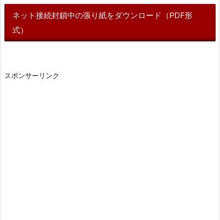
ネット接続封鎖中の張り紙をダウンロード（PDF形
式）
スポンサーリンク