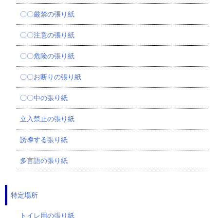
〇〇厳禁の張り紙
〇〇注意の張り紙
〇〇危険の張り紙
〇〇お断りの張り紙
〇〇中の張り紙
立入禁止の張り紙
誘導する張り紙
多言語の張り紙
特定場所
トイレ用の張り紙