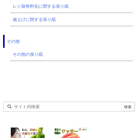
レジ袋有料化に関する張り紙
値上げに関する張り紙
その他
その他の張り紙