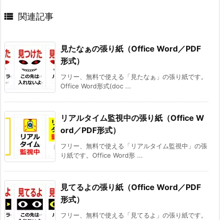

関連記事
見たなぁの張り紙（Office Word／PDF
形式）
フリー、無料で使える「見たなぁ」の張り紙です。
Office Word形式(doc ...
リアルタイム監視中の張り紙（Office W
ord／PDF形式）
フリー、無料で使える「リアルタイム監視中」の張
り紙です。Office Word形 ...
見てるよの張り紙（Office Word／PDF
形式）
フリー、無料で使える「見てるよ」の張り紙です。