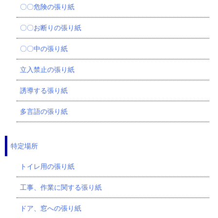
〇〇危険の張り紙
〇〇お断りの張り紙
〇〇中の張り紙
立入禁止の張り紙
誘導する張り紙
多言語の張り紙
特定場所
トイレ用の張り紙
工事、作業に関する張り紙
ドア、窓への張り紙