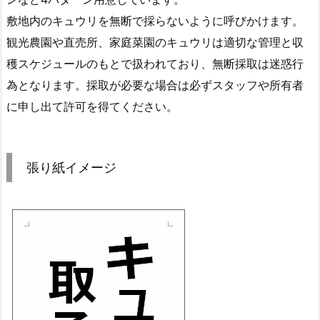
敷地内のキュウリを無断で採らないように呼びかけます。
観光農園や直売所、家庭菜園のキュウリは適切な管理と収
穫スケジュールのもとで扱われており、無断採取は迷惑行
為となります。採取が必要な場合は必ずスタッフや所有者
に申し出て許可を得てください。
張り紙イメージ