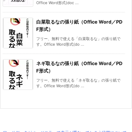
Office Word形式(doc ...
白菜取るなの張り紙（Office Word／PD
F形式）
フリー、無料で使える「白菜取るな」の張り紙で
す。Office Word形式(do ...
ネギ取るなの張り紙（Office Word／PD
F形式）
フリー、無料で使える「ネギ取るな」の張り紙で
す。Office Word形式(do ...