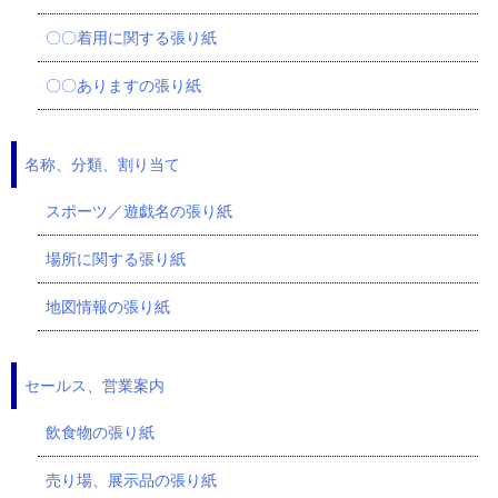
〇〇着用に関する張り紙
〇〇ありますの張り紙
名称、分類、割り当て
スポーツ／遊戯名の張り紙
場所に関する張り紙
地図情報の張り紙
セールス、営業案内
飲食物の張り紙
売り場、展示品の張り紙