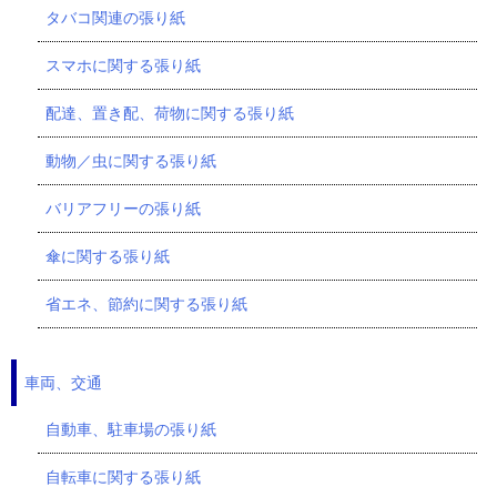
タバコ関連の張り紙
スマホに関する張り紙
配達、置き配、荷物に関する張り紙
動物／虫に関する張り紙
バリアフリーの張り紙
傘に関する張り紙
省エネ、節約に関する張り紙
車両、交通
自動車、駐車場の張り紙
自転車に関する張り紙