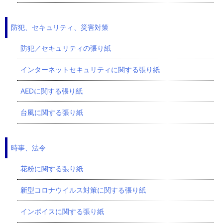
防犯、セキュリティ、災害対策
防犯／セキュリティの張り紙
インターネットセキュリティに関する張り紙
AEDに関する張り紙
台風に関する張り紙
時事、法令
花粉に関する張り紙
新型コロナウイルス対策に関する張り紙
インボイスに関する張り紙