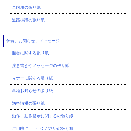
車内用の張り紙
道路標識の張り紙
伝言、お知らせ、メッセージ
順番に関する張り紙
注意書きやメッセージの張り紙
マナーに関する張り紙
各種お知らせの張り紙
満空情報の張り紙
動作、動作指示に関するの張り紙
ご自由に〇〇〇くださいの張り紙